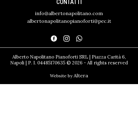
CONTATTI
info@albertonapolitano.com
albertonapolitanopianoforti@pec.it
Alberto Napolitano Pianoforti SRL | Piazza Carità 6,
Napoli | P. I. 04485170635 © 2026 - All rights reserved
Altera
Website by