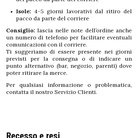
Isole:
4–5 giorni lavorativi dal ritiro del
pacco da parte del corriere
Consiglio:
lascia nelle note dell’ordine anche
un numero di telefono per facilitare eventuali
comunicazioni con il corriere.
Ti suggeriamo di essere presente nei giorni
previsti per la consegna o di indicare un
punto alternativo (bar, negozio, parenti) dove
poter ritirare la merce.
Per qualsiasi informazione o problematica,
contatta il nostro Servizio Clienti.
Recesso e resi