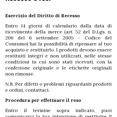
Esercizio del Diritto di Recesso
Entro 14 giorni di calendario dalla data di
ricevimento della merce (art. 52 del D.Lgs. n.
206 del 6 settembre 2005 – Codice del
Consumo) hai la possibilità di ripensare al tuo
acquisto e restituirlo. I prodotti devono essere
restituiti integri e non utilizzati, nelle stesse
condizioni in cui sono stati ricevuti, con la
confezione originale e le etichette originali
non rimosse.
N.B. Per difetti o problemi riguardanti prodotti
e ordini, contattaci.
Procedura per effettuare il reso
Entro il termine sopra indicato, puoi
comunicarci la tua intenzione di restituire il