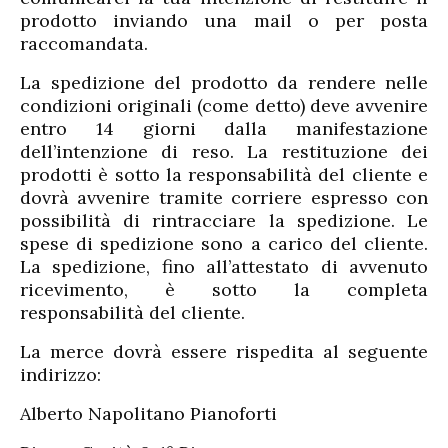
prodotto inviando una mail o per posta
raccomandata.
La spedizione del prodotto da rendere nelle
condizioni originali (come detto) deve avvenire
entro 14 giorni dalla manifestazione
dell’intenzione di reso. La restituzione dei
prodotti è sotto la responsabilità del cliente e
dovrà avvenire tramite corriere espresso con
possibilità di rintracciare la spedizione. Le
spese di spedizione sono a carico del cliente.
La spedizione, fino all’attestato di avvenuto
ricevimento, è sotto la completa
responsabilità del cliente.
La merce dovrà essere rispedita al seguente
indirizzo:
Alberto Napolitano Pianoforti