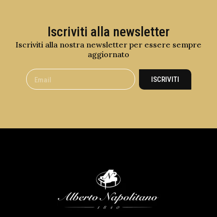
Iscriviti alla newsletter
Iscriviti alla nostra newsletter per essere sempre
aggiornato
ISCRIVITI