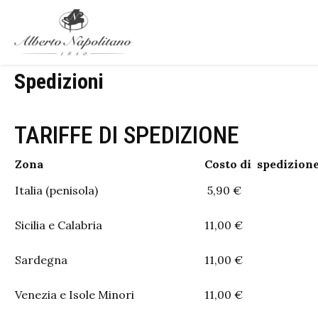
Spedizioni
TARIFFE DI SPEDIZIONE
Zona
Costo di spedizion
Italia (penisola)
5,90 €
Sicilia e Calabria
11,00 €
Sardegna
11,00 €
Venezia e Isole Minori
11,00 €