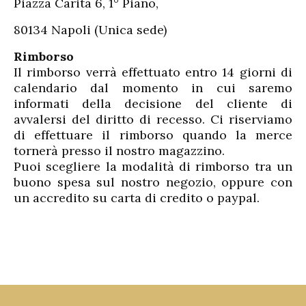
Piazza Carità 6, 1° Piano,
80134 Napoli (Unica sede)
Rimborso
Il rimborso verrà effettuato entro 14 giorni di
calendario dal momento in cui saremo
informati della decisione del cliente di
avvalersi del diritto di recesso. Ci riserviamo
di effettuare il rimborso quando la merce
tornerà presso il nostro magazzino.
Puoi scegliere la modalità di rimborso tra un
buono spesa sul nostro negozio, oppure con
un accredito su carta di credito o paypal.