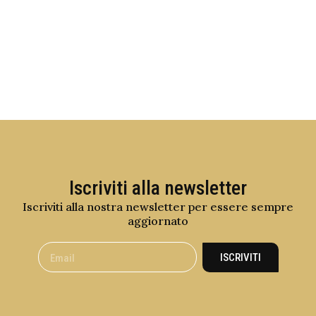
Iscriviti alla newsletter
Iscriviti alla nostra newsletter per essere sempre
aggiornato
ISCRIVITI