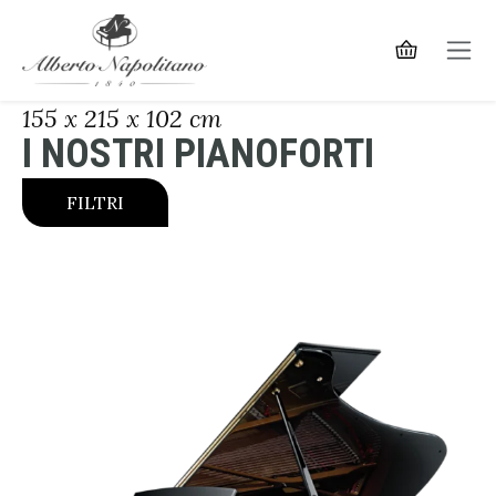
155 x 215 x 102 cm
I NOSTRI PIANOFORTI
FILTRI