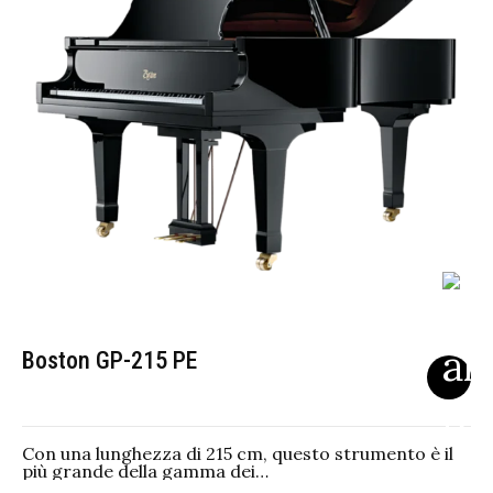
Boston GP-215 PE
Con una lunghezza di 215 cm, questo strumento è il
più grande della gamma dei…