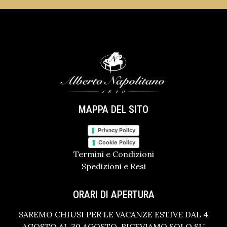
MAPPA DEL SITO
Privacy Policy
Cookie Policy
Termini e Condizioni
Spedizioni e Resi
ORARI DI APERTURA
SAREMO CHIUSI PER LE VACANZE ESTIVE DAL 4
AGOSTO AL 30 AGOSTO. RICEVIAMO SOLO SU