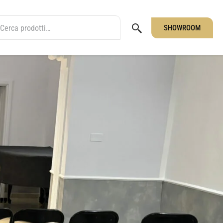
SHOWROOM