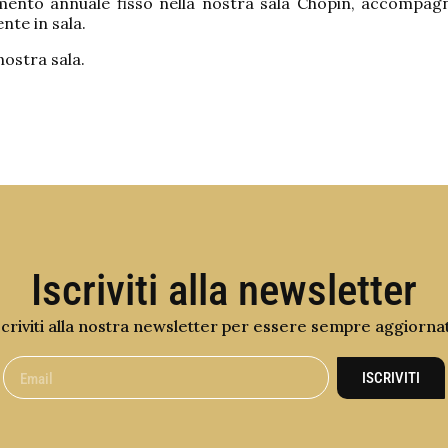
nto annuale fisso nella nostra sala Chopin, accompagna
nte in sala.
nostra sala.
Iscriviti alla newsletter
scriviti alla nostra newsletter per essere sempre aggiorna
ISCRIVITI