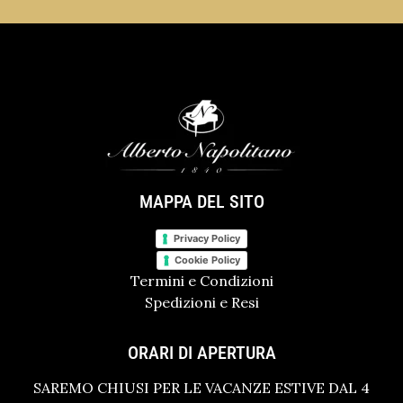
MAPPA DEL SITO
Privacy Policy
Cookie Policy
Termini e Condizioni
Spedizioni e Resi
ORARI DI APERTURA
SAREMO CHIUSI PER LE VACANZE ESTIVE DAL 4