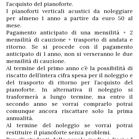
l’acquisto del pianoforte.
I pianoforti verticali acustici da noleggiare
per almeno 1 anno a partire da euro 50 al
mese.
Pagamento anticipato di una mensilità + 2
mensilità di cauzione + trasporto di andata e
ritorno. Se si procede con il pagamento
anticipato di 1 anno, non si verseranno le due
mensilità di cauzione.
Al termine del primo anno c’è la possibilità di
riscatto dell’intera cifra spesa per il noleggio e
del trasporto di ritorno per l’acquisto del
pianoforte. In alternativa il noleggio si
trasformerà a lungo termine, ma entro il
secondo anno se vorrai comprarlo potrai
comunque ancora riscattare solo la prima
annualità.
Al termine del noleggio se vorrai potrai
restituire il pianoforte senza problemi.