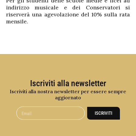
Per gli studenti delle scuole medie e licei ad
indirizzo musicale e dei Conservatori si
riserverà una agevolazione del 10% sulla rata
mensile.
Iscriviti alla newsletter
Iscriviti alla nostra newsletter per essere sempre
aggiornato
ISCRIVITI