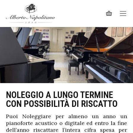
NOLEGGIO A LUNGO TERMINE
CON POSSIBILITÀ DI RISCATTO
Puoi Noleggiare per almeno un anno un
pianoforte acustico o digitale ed entro la fine
dell’anno riscattare l’intera cifra spesa per