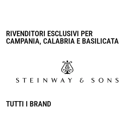
RIVENDITORI ESCLUSIVI PER
CAMPANIA, CALABRIA E BASILICATA
TUTTI I BRAND