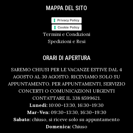
MAPPA DEL SITO
Privacy Policy
Cookie Policy
Termini e Condizioni
Spedizioni e Resi
ORARI DI APERTURA
SAREMO CHIUSI PER LE VACANZE ESTIVE DAL 4
AGOSTO AL 30 AGOSTO. RICEVIAMO SOLO SU
APPUNTAMENTO. PER APPUNTAMENTI, SERVIZIO
CONCERTI O COMUNICAZIONI URGENTI
CONTATTARE IL 338 8599621.
Lunedì:
10:00–13:30, 16:30–19:30
Mar–Ven:
09:30–13:30, 16:30–19:30
Sabato:
chiuso, si riceve solo su appuntamento
Domenica:
Chiuso