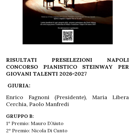
RISULTATI PRESELEZIONI NAPOLI
CONCORSO PIANISTICO STEINWAY PER
GIOVANI TALENTI 2026-2027
GIURIA:
Enrico Fagnoni (Presidente), Maria Libera
Cerchia, Paolo Manfredi
GRUPPO B:
1° Premio: Mauro D’Aiuto
2° Premio: Nicola Di Cunto