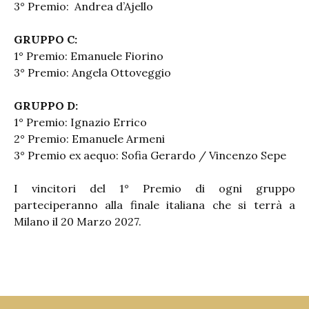
3° Premio: Andrea d’Ajello
GRUPPO C:
1° Premio: Emanuele Fiorino
3° Premio: Angela Ottoveggio
GRUPPO D:
1° Premio: Ignazio Errico
2° Premio: Emanuele Armeni
3° Premio ex aequo: Sofia Gerardo / Vincenzo Sepe
I vincitori del 1° Premio di ogni gruppo
parteciperanno alla finale italiana che si terrà a
Milano il 20 Marzo 2027.