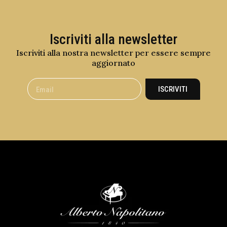
Iscriviti alla newsletter
Iscriviti alla nostra newsletter per essere sempre
aggiornato
ISCRIVITI