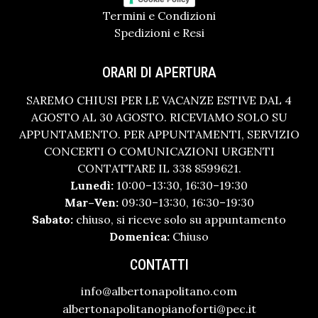
Termini e Condizioni
Spedizioni e Resi
ORARI DI APERTURA
SAREMO CHIUSI PER LE VACANZE ESTIVE DAL 4
AGOSTO AL 30 AGOSTO. RICEVIAMO SOLO SU
APPUNTAMENTO. PER APPUNTAMENTI, SERVIZIO
CONCERTI O COMUNICAZIONI URGENTI
CONTATTARE IL 338 8599621.
Lunedì:
10:00–13:30, 16:30–19:30
Mar–Ven:
09:30–13:30, 16:30–19:30
Sabato:
chiuso, si riceve solo su appuntamento
Domenica:
Chiuso
CONTATTI
info@albertonapolitano.com
albertonapolitanopianoforti@pec.it