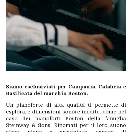
Siamo esclusivisti per Campania, Calabria e
Basilicata del marchio Boston.
Un pianoforte di alta qualità ti permette di
esplorare dimensioni sonore inedite, come nel
caso dei pianoforti Boston della famiglia
Steinway & Sons. Rinomati per il loro suono
ricco, pieno e armonioso, capace di