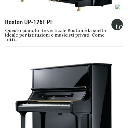
Boston UP-126E PE
Questo pianoforte verticale Boston è la scelta
ideale per istituzioni e musicisti privati. Come
tutti…