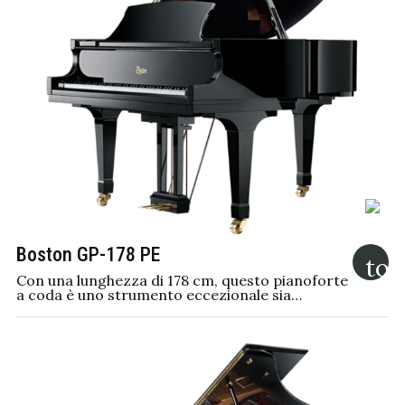
Boston GP-178 PE
Con una lunghezza di 178 cm, questo pianoforte
a coda è uno strumento eccezionale sia…