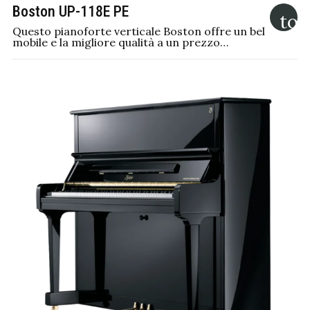
Boston UP-118E PE
Questo pianoforte verticale Boston offre un bel
mobile e la migliore qualità a un prezzo…