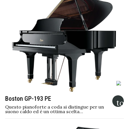
Boston GP-193 PE
Questo pianoforte a coda si distingue per un
suono caldo ed è un ottima scelta…