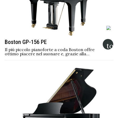
Boston GP-156 PE
Il più piccolo pianoforte a coda Boston offre
ottimo piacere nel suonare e, grazie alla…