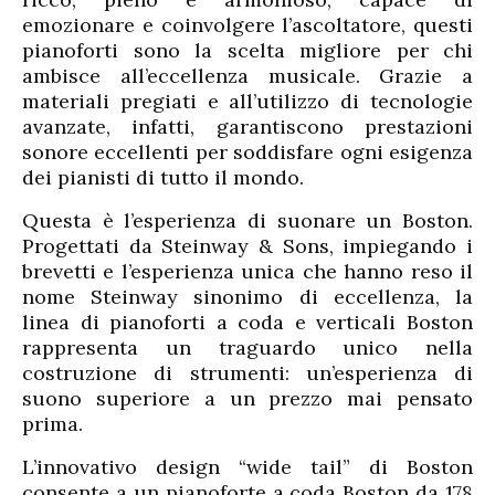
emozionare e coinvolgere l’ascoltatore, questi
pianoforti sono la scelta migliore per chi
ambisce all’eccellenza musicale. Grazie a
materiali pregiati e all’utilizzo di tecnologie
avanzate, infatti, garantiscono prestazioni
sonore eccellenti per soddisfare ogni esigenza
dei pianisti di tutto il mondo.
Questa è l’esperienza di suonare un Boston.
Progettati da Steinway & Sons, impiegando i
brevetti e l’esperienza unica che hanno reso il
nome Steinway sinonimo di eccellenza, la
linea di pianoforti a coda e verticali Boston
rappresenta un traguardo unico nella
costruzione di strumenti: un’esperienza di
suono superiore a un prezzo mai pensato
prima.
L’innovativo design “wide tail” di Boston
consente a un pianoforte a coda Boston da 178