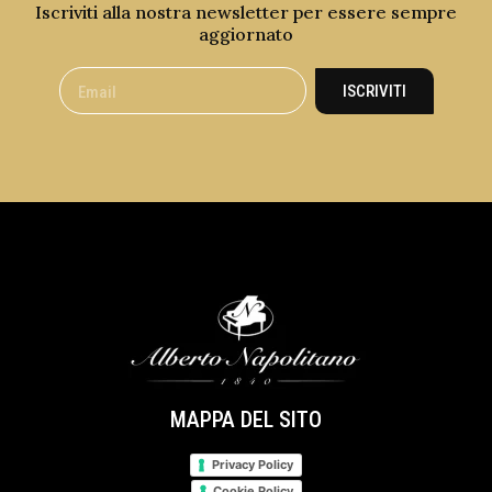
Iscriviti alla nostra newsletter per essere sempre
aggiornato
ISCRIVITI
MAPPA DEL SITO
Privacy Policy
Cookie Policy