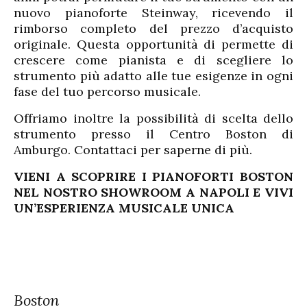
nuovo pianoforte Steinway, ricevendo il
rimborso completo del prezzo d’acquisto
originale. Questa opportunità di permette di
crescere come pianista e di scegliere lo
strumento più adatto alle tue esigenze in ogni
fase del tuo percorso musicale.
Offriamo inoltre la possibilità di scelta dello
strumento presso il Centro Boston di
Amburgo. Contattaci per saperne di più.
VIENI A SCOPRIRE I PIANOFORTI BOSTON
NEL NOSTRO SHOWROOM A NAPOLI E VIVI
UN’ESPERIENZA MUSICALE UNICA
Boston