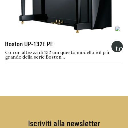
Boston UP-132E PE
Con un altezza di 132 cm questo modello è il più
grande della serie Boston…
Iscriviti alla newsletter