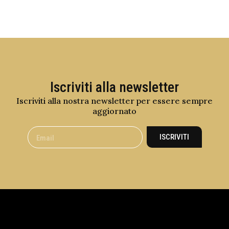
Iscriviti alla newsletter
Iscriviti alla nostra newsletter per essere sempre
aggiornato
ISCRIVITI