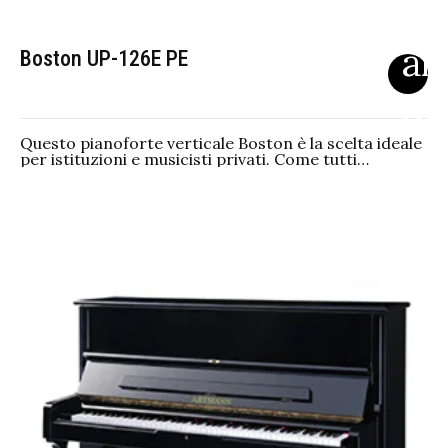
Boston UP-126E PE
Questo pianoforte verticale Boston è la scelta ideale
per istituzioni e musicisti privati. Come tutti…