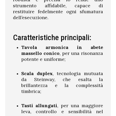
strumento affidabile, capace di
restituire fedelmente ogni sfumatura
dell’esecuzione.
Caratteristiche principali:
Tavola armonica in abete
massello conico
, per una risonanza
potente e uniforme;
Scala duplex
, tecnologia mutuata
da Steinway, che esalta la
brillantezza e la complessità
timbrica;
Tasti allungati
, per una maggiore
leva, controllo e sensibilità nel