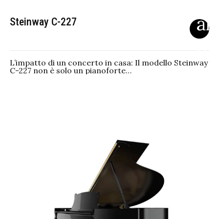
Steinway C-227
L’impatto di un concerto in casa: Il modello Steinway
C-227 non è solo un pianoforte…