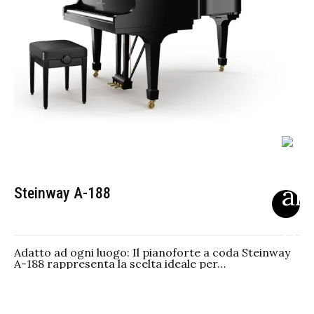
Steinway A-188
Adatto ad ogni luogo: Il pianoforte a coda Steinway
A-188 rappresenta la scelta ideale per…