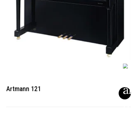
Artmann 121