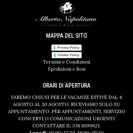
MAPPA DEL SITO
Privacy Policy
Cookie Policy
Termini e Condizioni
Spedizioni e Resi
ORARI DI APERTURA
SAREMO CHIUSI PER LE VACANZE ESTIVE DAL 4
AGOSTO AL 30 AGOSTO. RICEVIAMO SOLO SU
APPUNTAMENTO. PER APPUNTAMENTI, SERVIZIO
CONCERTI O COMUNICAZIONI URGENTI
CONTATTARE IL 338 8599621.
Lunedì:
10:00–13:30, 16:30–19:30