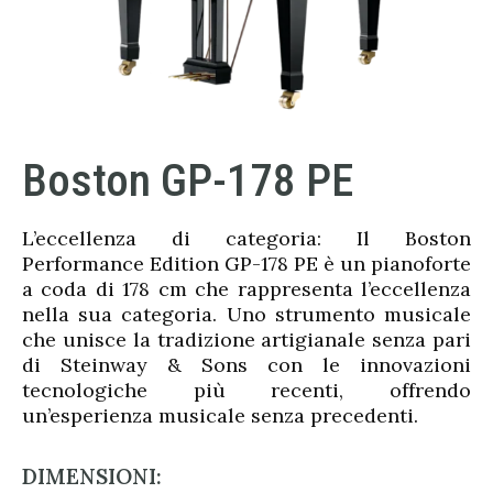
Boston GP-178 PE
L’eccellenza di categoria: Il Boston
Performance Edition GP-178 PE è un pianoforte
a coda di 178 cm che rappresenta l’eccellenza
nella sua categoria. Uno strumento musicale
che unisce la tradizione artigianale senza pari
di Steinway & Sons con le innovazioni
tecnologiche più recenti, offrendo
un’esperienza musicale senza precedenti.
DIMENSIONI: