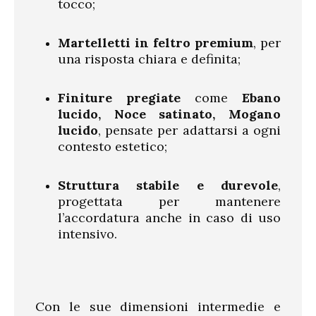
tocco;
Martelletti in feltro premium
, per
una risposta chiara e definita;
Finiture pregiate
come
Ebano
lucido, Noce satinato, Mogano
lucido
, pensate per adattarsi a ogni
contesto estetico;
Struttura stabile e durevole
,
progettata per mantenere
l’accordatura anche in caso di uso
intensivo.
Con le sue dimensioni intermedie e