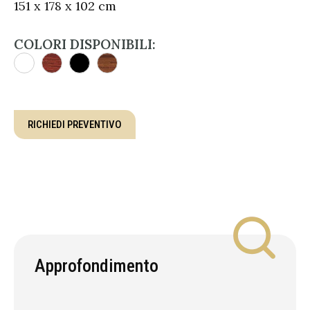
151 x 178 x 102 cm
COLORI DISPONIBILI:
RICHIEDI PREVENTIVO
Approfondimento