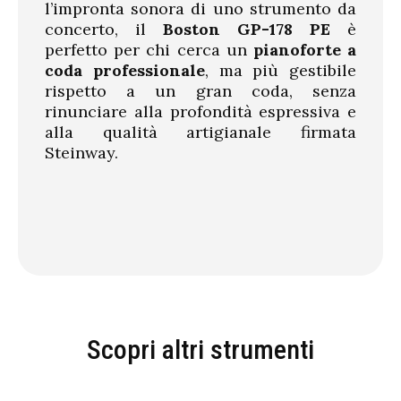
l’impronta sonora di uno strumento da
concerto, il
Boston GP-178 PE
è
perfetto per chi cerca un
pianoforte a
coda professionale
, ma più gestibile
rispetto a un gran coda, senza
rinunciare alla profondità espressiva e
alla qualità artigianale firmata
Steinway.
Scopri altri strumenti