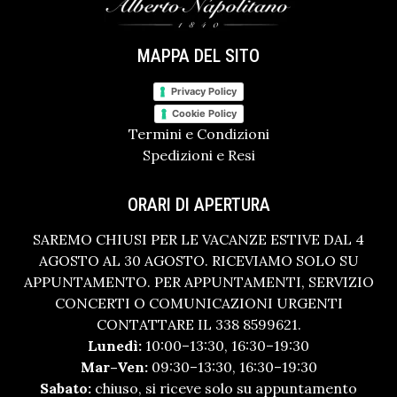
MAPPA DEL SITO
Privacy Policy
Cookie Policy
Termini e Condizioni
Spedizioni e Resi
ORARI DI APERTURA
SAREMO CHIUSI PER LE VACANZE ESTIVE DAL 4
AGOSTO AL 30 AGOSTO. RICEVIAMO SOLO SU
APPUNTAMENTO. PER APPUNTAMENTI, SERVIZIO
CONCERTI O COMUNICAZIONI URGENTI
CONTATTARE IL 338 8599621.
Lunedì:
10:00–13:30, 16:30–19:30
Mar–Ven:
09:30–13:30, 16:30–19:30
Sabato:
chiuso, si riceve solo su appuntamento