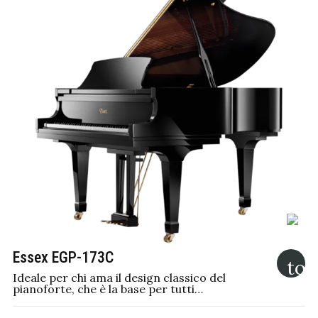
Essex EGP-173C
Ideale per chi ama il design classico del
pianoforte, che è la base per tutti…