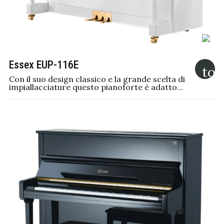
Essex EUP-116E
Con il suo design classico e la grande scelta di
impiallacciature questo pianoforte è adatto…