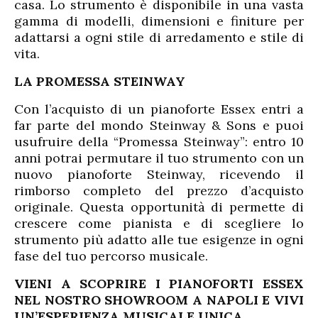
casa. Lo strumento è disponibile in una vasta
gamma di modelli, dimensioni e finiture per
adattarsi a ogni stile di arredamento e stile di
vita.
LA PROMESSA STEINWAY
Con l’acquisto di un pianoforte Essex entri a
far parte del mondo Steinway & Sons e puoi
usufruire della “Promessa Steinway”: entro 10
anni potrai permutare il tuo strumento con un
nuovo pianoforte Steinway, ricevendo il
rimborso completo del prezzo d’acquisto
originale. Questa opportunità di permette di
crescere come pianista e di scegliere lo
strumento più adatto alle tue esigenze in ogni
fase del tuo percorso musicale.
VIENI A SCOPRIRE I PIANOFORTI ESSEX
NEL NOSTRO SHOWROOM A NAPOLI E VIVI
UN’ESPERIENZA MUSICALE UNICA