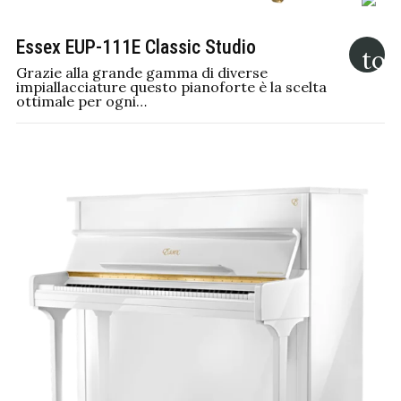
Essex EUP-111E Classic Studio
Grazie alla grande gamma di diverse
impiallacciature questo pianoforte è la scelta
ottimale per ogni…