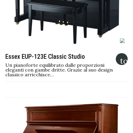
Essex EUP-123E Classic Studio
Un pianoforte equilibrato dalle proporzioni
eleganti con gambe dritte. Grazie al suo design
classico arricchisce…