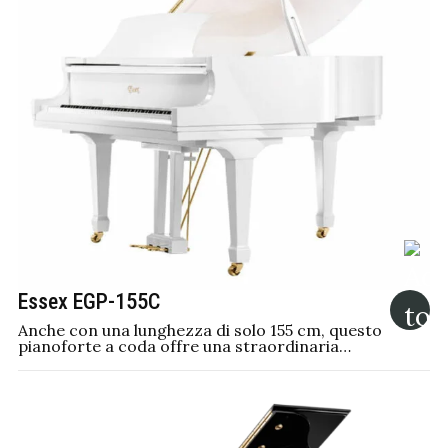
Essex EGP-155C
Anche con una lunghezza di solo 155 cm, questo
pianoforte a coda offre una straordinaria…