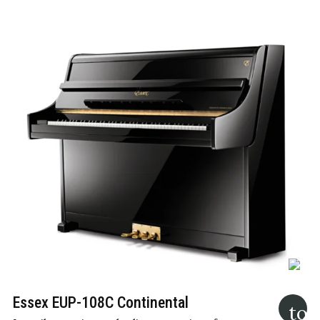
Essex EUP-108C Continental