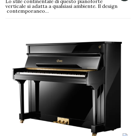
Lo stile continentale di questo pianoforte
verticale si adatta a qualsiasi ambiente. Il design
contemporaneo…