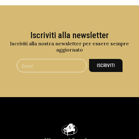
Iscriviti alla newsletter
Iscriviti alla nostra newsletter per essere sempre
aggiornato
ISCRIVITI