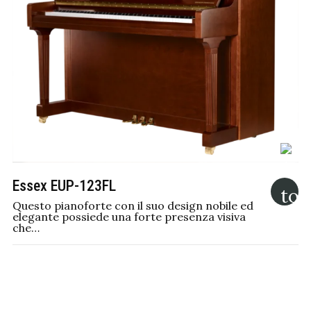
Essex EUP-123FL
Questo pianoforte con il suo design nobile ed
elegante possiede una forte presenza visiva
che…