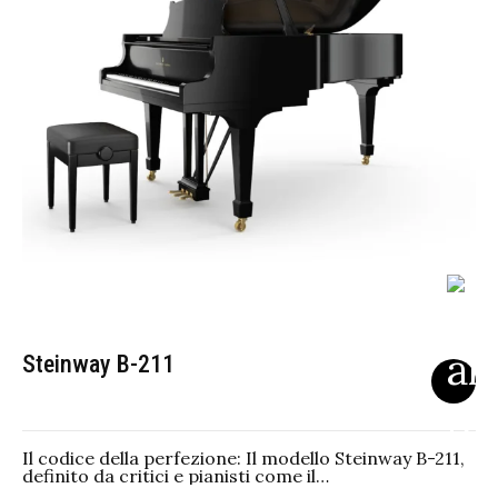
Steinway B-211
Il codice della perfezione: Il modello Steinway B-211,
definito da critici e pianisti come il…