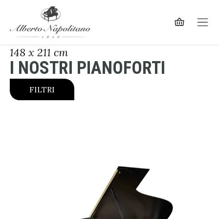
148 x 211 cm
I NOSTRI PIANOFORTI
FILTRI