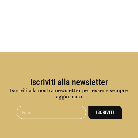
Iscriviti alla newsletter
Iscriviti alla nostra newsletter per essere sempre
aggiornato
ISCRIVITI