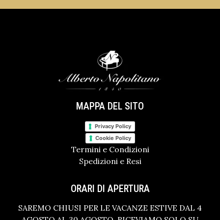
MAPPA DEL SITO
Privacy Policy
Cookie Policy
Termini e Condizioni
Spedizioni e Resi
ORARI DI APERTURA
SAREMO CHIUSI PER LE VACANZE ESTIVE DAL 4
AGOSTO AL 30 AGOSTO. RICEVIAMO SOLO SU