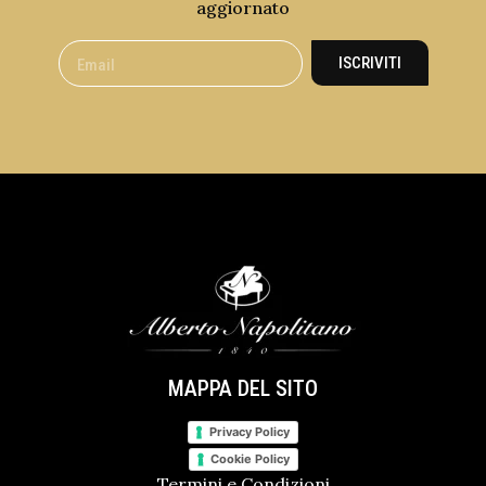
aggiornato
ISCRIVITI
MAPPA DEL SITO
Privacy Policy
Cookie Policy
Termini e Condizioni