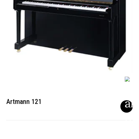
Artmann 121