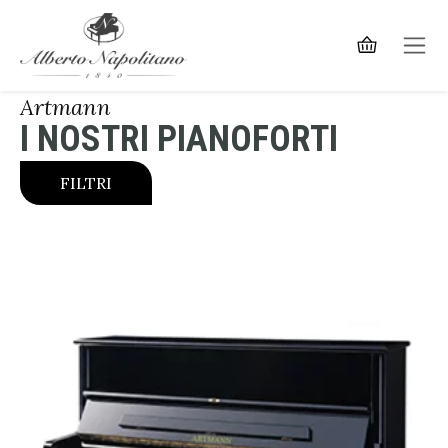
Artmann
I NOSTRI PIANOFORTI
FILTRI