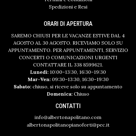
Spedizioni e Resi
ORARI DI APERTURA
SAREMO CHIUSI PER LE VACANZE ESTIVE DAL 4
AGOSTO AL 30 AGOSTO. RICEVIAMO SOLO SU
APPUNTAMENTO. PER APPUNTAMENTI, SERVIZIO
CONCERTI O COMUNICAZIONI URGENTI
CONTATTARE IL 338 8599621.
Lunedì:
10:00–13:30, 16:30–19:30
Mar–Ven:
09:30–13:30, 16:30–19:30
Sabato:
chiuso, si riceve solo su appuntamento
Domenica:
Chiuso
CONTATTI
info@albertonapolitano.com
albertonapolitanopianoforti@pec.it