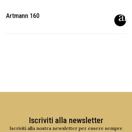
Artmann 160
Iscriviti alla newsletter
Iscriviti alla nostra newsletter per essere sempre