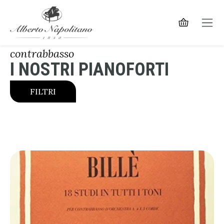
contrabbasso
I NOSTRI PIANOFORTI
FILTRI