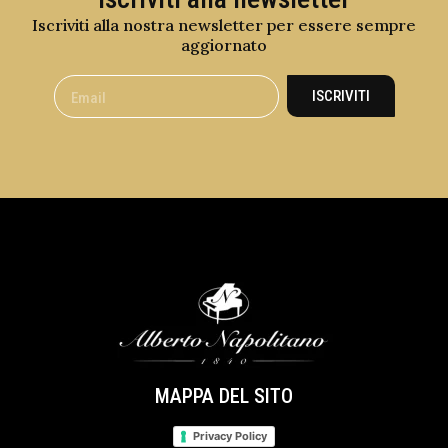
Iscriviti alla nostra newsletter per essere sempre
aggiornato
ISCRIVITI
MAPPA DEL SITO
Privacy Policy