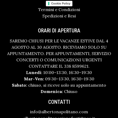
Cookie Policy
Termini e Condizioni
Spedizioni e Resi
ORARI DI APERTURA
SAREMO CHIUSI PER LE VACANZE ESTIVE DAL 4
AGOSTO AL 30 AGOSTO. RICEVIAMO SOLO SU
APPUNTAMENTO. PER APPUNTAMENTI, SERVIZIO
CONCERTI O COMUNICAZIONI URGENTI
CONTATTARE IL 338 8599621.
Lunedì:
10:00–13:30, 16:30–19:30
Mar–Ven:
09:30–13:30, 16:30–19:30
Sabato:
chiuso, si riceve solo su appuntamento
Domenica:
Chiuso
CONTATTI
info@albertonapolitano.com