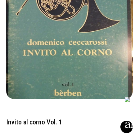
Invito al corno Vol. 1