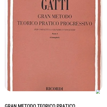
GRAN METODO TEORICO PRATICO