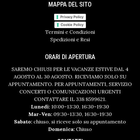
MAPPA DEL SITO
Privacy Policy
Cookie Policy
Termini e Condizioni
Spedizioni e Resi
ORARI DI APERTURA
SAREMO CHIUSI PER LE VACANZE ESTIVE DAL 4
AGOSTO AL 30 AGOSTO. RICEVIAMO SOLO SU
APPUNTAMENTO. PER APPUNTAMENTI, SERVIZIO
CONCERTI O COMUNICAZIONI URGENTI
CONTATTARE IL 338 8599621.
Lunedì:
10:00–13:30, 16:30–19:30
Mar–Ven:
09:30–13:30, 16:30–19:30
Sabato:
chiuso, si riceve solo su appuntamento
Domenica:
Chiuso