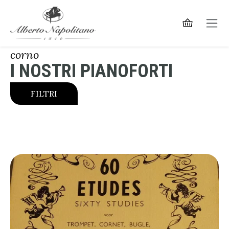
corno
I NOSTRI PIANOFORTI
FILTRI