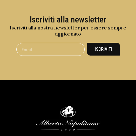
Iscriviti alla newsletter
Iscriviti alla nostra newsletter per essere sempre
aggiornato
ISCRIVITI