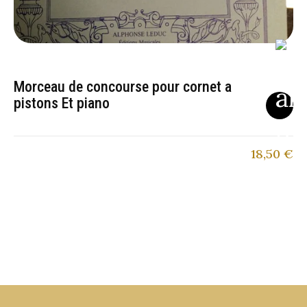
Morceau de concourse pour cornet a
pistons Et piano
18,50
€