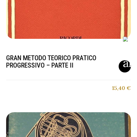
GRAN METODO TEORICO PRATICO
PROGRESSIVO – PARTE II
15,40
€