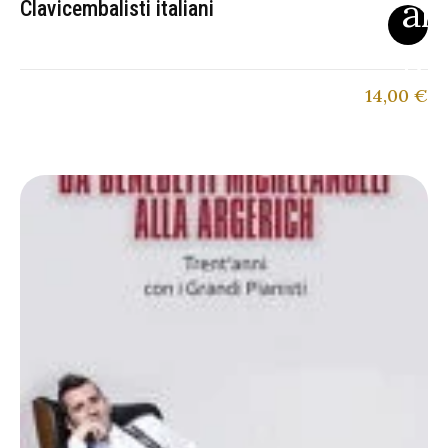
Clavicembalisti italiani
14,00
€