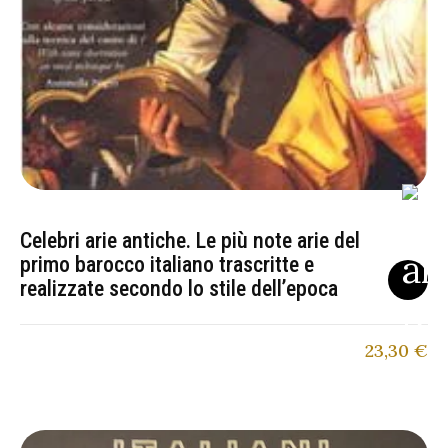
Celebri arie antiche. Le più note arie del
primo barocco italiano trascritte e
realizzate secondo lo stile dell’epoca
23,30
€