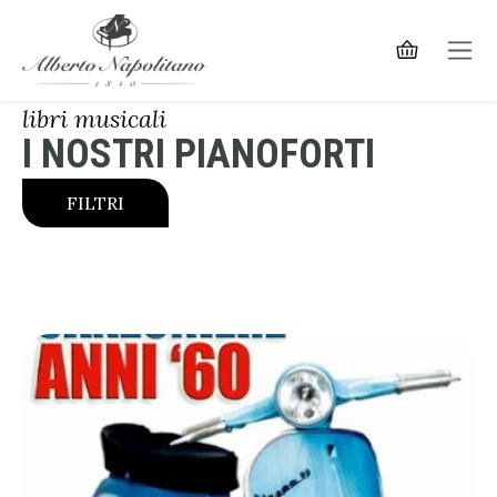
libri musicali
I NOSTRI PIANOFORTI
FILTRI