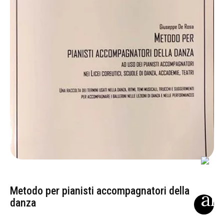
Metodo per pianisti accompagnatori della
danza