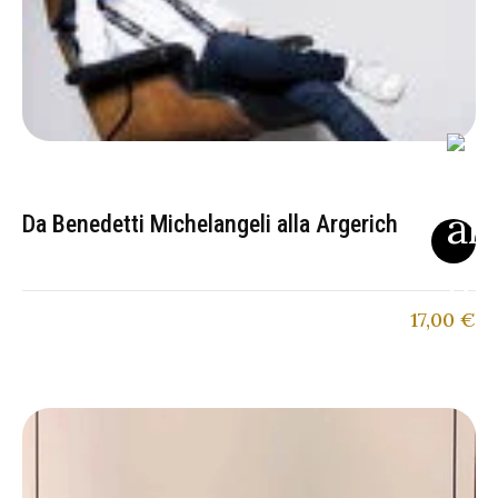
Da Benedetti Michelangeli alla Argerich
17,00
€