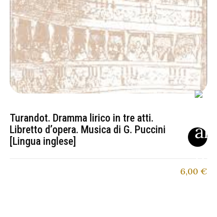
Turandot. Dramma lirico in tre atti.
Libretto d’opera. Musica di G. Puccini
[Lingua inglese]
6,00
€