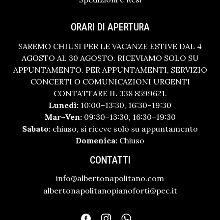
ORARI DI APERTURA
SAREMO CHIUSI PER LE VACANZE ESTIVE DAL 4
AGOSTO AL 30 AGOSTO. RICEVIAMO SOLO SU
APPUNTAMENTO. PER APPUNTAMENTI, SERVIZIO
CONCERTI O COMUNICAZIONI URGENTI
CONTATTARE IL 338 8599621.
Lunedì:
10:00–13:30, 16:30–19:30
Mar–Ven:
09:30–13:30, 16:30–19:30
Sabato:
chiuso, si riceve solo su appuntamento
Domenica:
Chiuso
CONTATTI
info@albertonapolitano.com
albertonapolitanopianoforti@pec.it