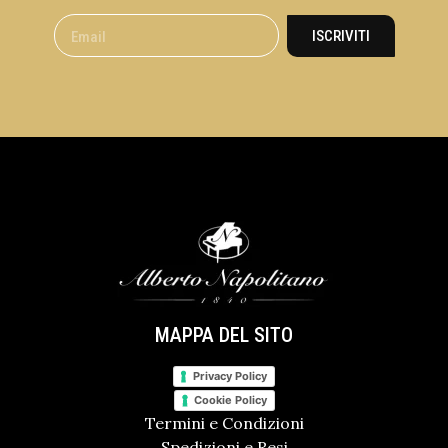
ISCRIVITI
MAPPA DEL SITO
Privacy Policy
Cookie Policy
Termini e Condizioni
Spedizioni e Resi