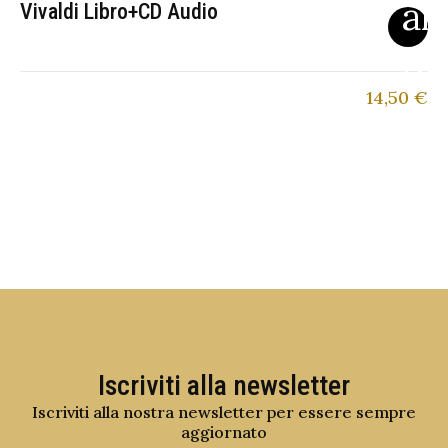
Vivaldi Libro+CD Audio
14,50
€
Iscriviti alla newsletter
Iscriviti alla nostra newsletter per essere sempre
aggiornato