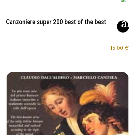
Canzoniere super 200 best of the best
15,00
€