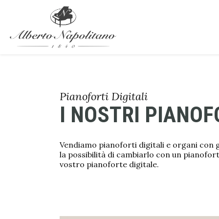
Pianoforti Digitali
I NOSTRI PIANOF
Vendiamo pianoforti digitali e organi con
la possibilità di cambiarlo con un pianofor
vostro pianoforte digitale.