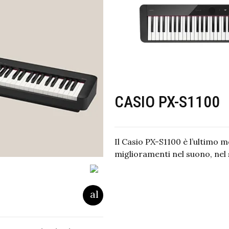
CASIO PX-S1100
Il Casio PX-S1100 è l’ultimo m
miglioramenti nel suono, nel