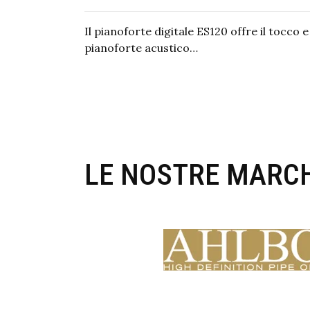
Il pianoforte digitale ES120 offre il tocco e
pianoforte acustico…
LE NOSTRE MARCH