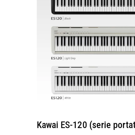
Kawai ES-120 (serie portat