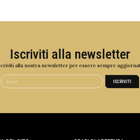
Iscriviti alla newsletter
scriviti alla nostra newsletter per essere sempre aggiorna
ISCRIVITI