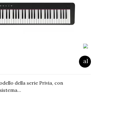
odello della serie Privia, con
 sistema…