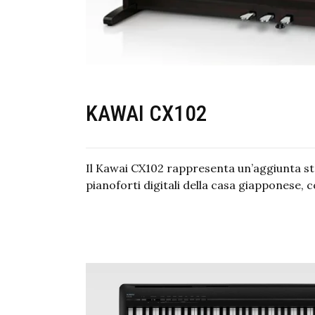
KAWAI CX102
Il Kawai CX102 rappresenta un’aggiunta st
pianoforti digitali della casa giapponese