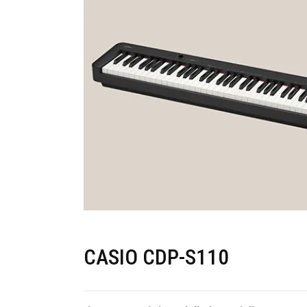
CASIO CDP-S110