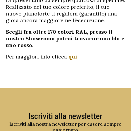
rappresentano da sempre qualcosa di speciale.
Realizzato nel tuo colore preferito, il tuo
nuovo pianoforte ti regalerà (garantito) una
gioia ancora maggiore nell’esecuzione.
Scegli fra oltre 170 colori RAL, presso il
nostro Showroom potrai trovarne uno blu e
uno rosso.
Per maggiori info clicca
qui
Iscriviti alla newsletter
Iscriviti alla nostra newsletter per essere sempre
aggiornato