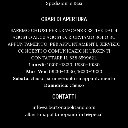
Spedizioni e Resi
ORARI DI APERTURA
SAREMO CHIUSI PER LE VACANZE ESTIVE DAL 4
AGOSTO AL 30 AGOSTO. RICEVIAMO SOLO SU
APPUNTAMENTO. PER APPUNTAMENTI, SERVIZIO
CONCERTI O COMUNICAZIONI URGENTI
CONTATTARE IL 338 8599621.
Lunedì:
10:00–13:30, 16:30–19:30
Mar–Ven:
09:30–13:30, 16:30–19:30
Sabato:
chiuso, si riceve solo su appuntamento
Domenica:
Chiuso
CONTATTI
info@albertonapolitano.com
albertonapolitanopianoforti@pec.it