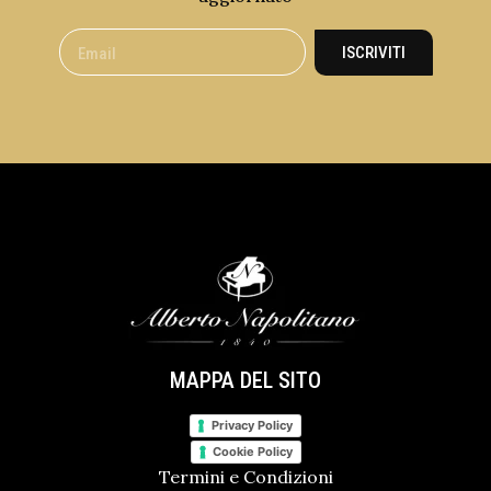
ISCRIVITI
MAPPA DEL SITO
Privacy Policy
Cookie Policy
Termini e Condizioni