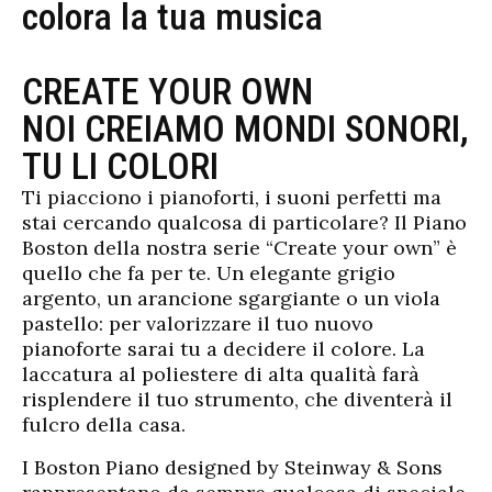
colora la tua musica
CREATE YOUR OWN
NOI CREIAMO MONDI SONORI,
TU LI COLORI
Ti piacciono i pianoforti, i suoni perfetti ma
stai cercando qualcosa di particolare? Il Piano
Boston della nostra serie “Create your own” è
quello che fa per te. Un elegante grigio
argento, un arancione sgargiante o un viola
pastello: per valorizzare il tuo nuovo
pianoforte sarai tu a decidere il colore. La
laccatura al poliestere di alta qualità farà
risplendere il tuo strumento, che diventerà il
fulcro della casa.
I Boston Piano designed by Steinway & Sons