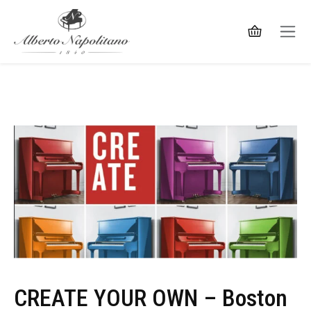
CREATE YOUR OWN – Boston