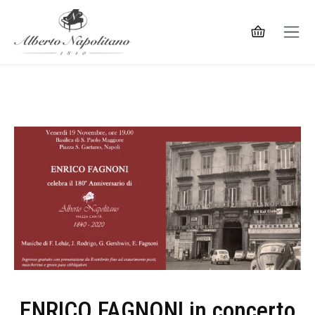
ENRICO FAGNONI in concerto