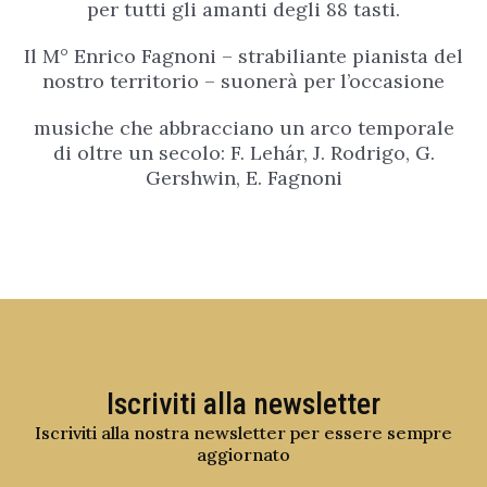
per tutti gli amanti degli 88 tasti.
Il M° Enrico Fagnoni – strabiliante pianista del
nostro territorio – suonerà per l’occasione
musiche che abbracciano un arco temporale
di oltre un secolo: F. Lehár, J. Rodrigo, G.
Gershwin, E. Fagnoni
Iscriviti alla newsletter
Iscriviti alla nostra newsletter per essere sempre
aggiornato