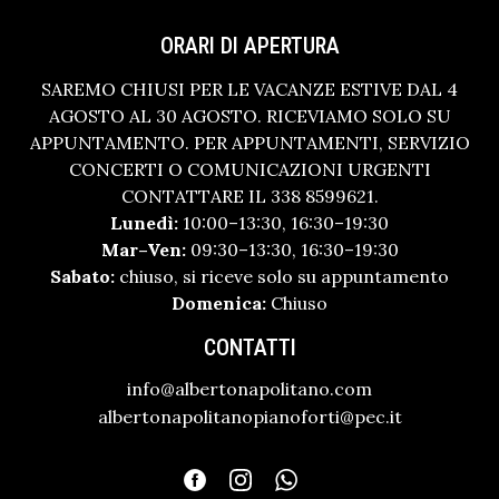
ORARI DI APERTURA
SAREMO CHIUSI PER LE VACANZE ESTIVE DAL 4
AGOSTO AL 30 AGOSTO. RICEVIAMO SOLO SU
APPUNTAMENTO. PER APPUNTAMENTI, SERVIZIO
CONCERTI O COMUNICAZIONI URGENTI
CONTATTARE IL 338 8599621.
Lunedì:
10:00–13:30, 16:30–19:30
Mar–Ven:
09:30–13:30, 16:30–19:30
Sabato:
chiuso, si riceve solo su appuntamento
Domenica:
Chiuso
CONTATTI
info@albertonapolitano.com
albertonapolitanopianoforti@pec.it