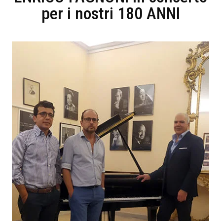
per i nostri 180 ANNI