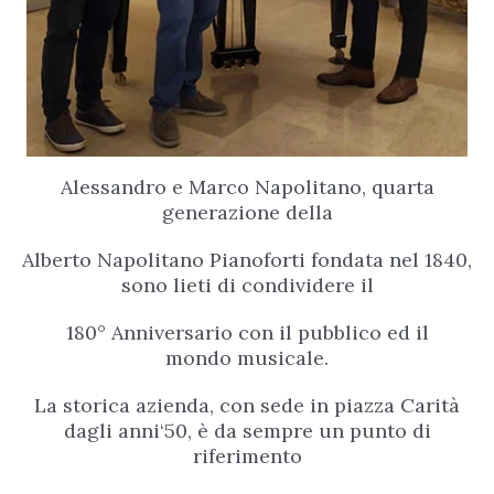
Alessandro e Marco Napolitano, quarta
generazione della
Alberto Napolitano Pianoforti fondata nel 1840,
sono lieti di condividere il
180° Anniversario con il pubblico ed il
mondo musicale.
La storica azienda, con sede in piazza Carità
dagli anni‘50, è da sempre un punto di
riferimento