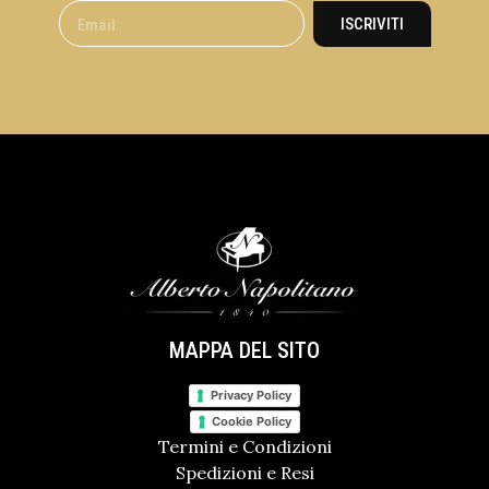
ISCRIVITI
MAPPA DEL SITO
Privacy Policy
Cookie Policy
Termini e Condizioni
Spedizioni e Resi