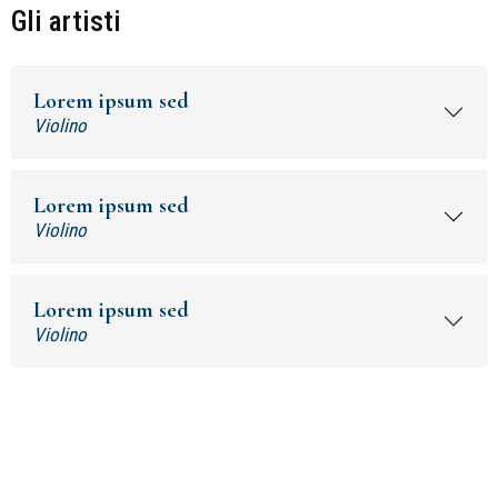
Gli artisti
Lorem ipsum sed
Violino
Lorem ipsum sed
Violino
Lorem ipsum sed
Violino