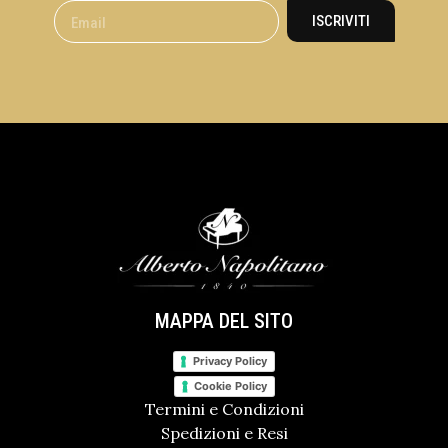
ISCRIVITI
MAPPA DEL SITO
Privacy Policy
Cookie Policy
Termini e Condizioni
Spedizioni e Resi