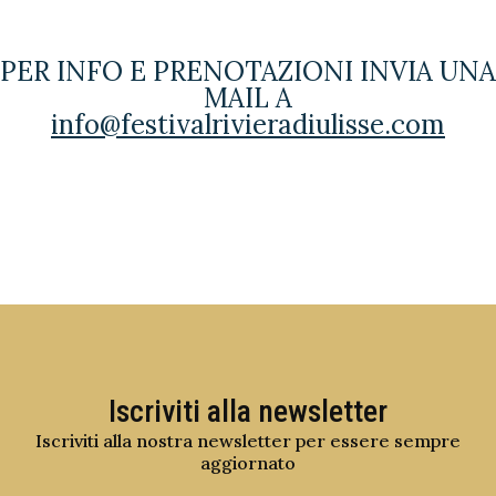
PER INFO E PRENOTAZIONI INVIA UNA
MAIL A
info@festivalrivieradiulisse.com
Iscriviti alla newsletter
Iscriviti alla nostra newsletter per essere sempre
aggiornato