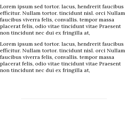
Lorem ipsum sed tortor. lacus, hendrerit faucibus
efficitur. Nullam tortor. tincidunt nisl. orci Nullam
faucibus viverra felis, convallis. tempor massa
placerat felis, odio vitae tincidunt vitae Praesent
non tincidunt nec dui ex fringilla at,
Lorem ipsum sed tortor. lacus, hendrerit faucibus
efficitur. Nullam tortor. tincidunt nisl. orci Nullam
faucibus viverra felis, convallis. tempor massa
placerat felis, odio vitae tincidunt vitae Praesent
non tincidunt nec dui ex fringilla at,