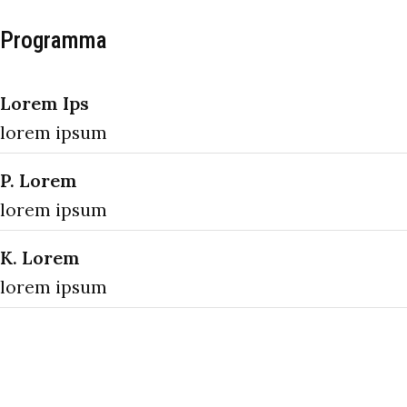
Programma
Lorem Ips
lorem ipsum
P. Lorem
lorem ipsum
K. Lorem
lorem ipsum