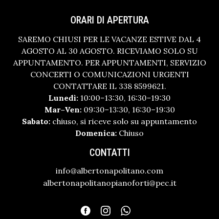
ORARI DI APERTURA
SAREMO CHIUSI PER LE VACANZE ESTIVE DAL 4
AGOSTO AL 30 AGOSTO. RICEVIAMO SOLO SU
APPUNTAMENTO. PER APPUNTAMENTI, SERVIZIO
CONCERTI O COMUNICAZIONI URGENTI
CONTATTARE IL 338 8599621.
Lunedì:
10:00–13:30, 16:30–19:30
Mar–Ven:
09:30–13:30, 16:30–19:30
Sabato:
chiuso, si riceve solo su appuntamento
Domenica:
Chiuso
CONTATTI
info@albertonapolitano.com
albertonapolitanopianoforti@pec.it