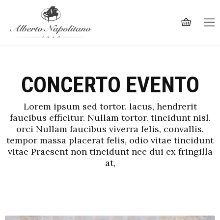
CONCERTO EVENTO
Lorem ipsum sed tortor. lacus, hendrerit
faucibus efficitur. Nullam tortor. tincidunt nisl.
orci Nullam faucibus viverra felis, convallis.
tempor massa placerat felis, odio vitae tincidunt
vitae Praesent non tincidunt nec dui ex fringilla
at,