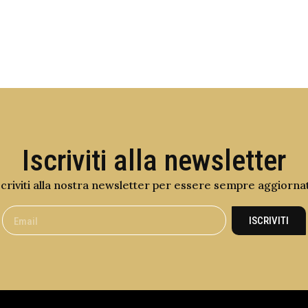
Iscriviti alla newsletter
scriviti alla nostra newsletter per essere sempre aggiorna
ISCRIVITI