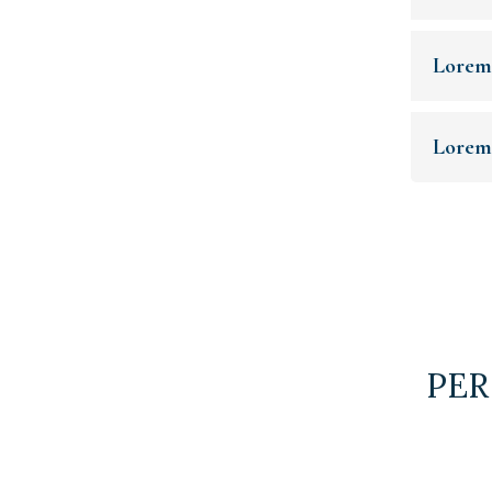
Lorem
Lorem
PER