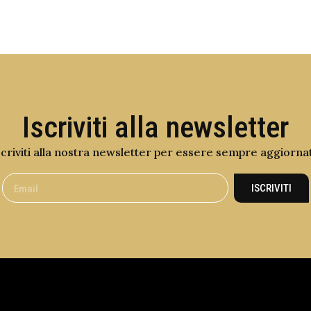
Iscriviti alla newsletter
scriviti alla nostra newsletter per essere sempre aggiorna
ISCRIVITI