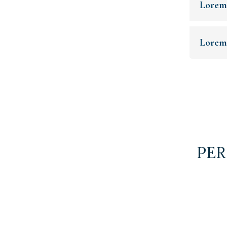
Lorem
Lorem
PER