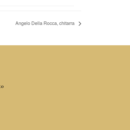
Angelo Della Rocca, chitarra
to