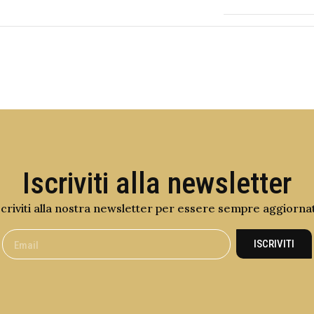
Iscriviti alla newsletter
scriviti alla nostra newsletter per essere sempre aggiorna
ISCRIVITI