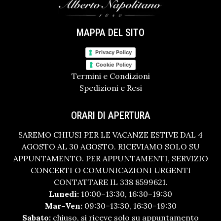
MAPPA DEL SITO
Privacy Policy
Cookie Policy
Termini e Condizioni
Spedizioni e Resi
ORARI DI APERTURA
SAREMO CHIUSI PER LE VACANZE ESTIVE DAL 4
AGOSTO AL 30 AGOSTO. RICEVIAMO SOLO SU
APPUNTAMENTO. PER APPUNTAMENTI, SERVIZIO
CONCERTI O COMUNICAZIONI URGENTI
CONTATTARE IL 338 8599621.
Lunedì:
10:00–13:30, 16:30–19:30
Mar–Ven:
09:30–13:30, 16:30–19:30
Sabato:
chiuso, si riceve solo su appuntamento