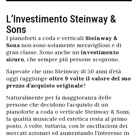
L’Investimento Steinway &
Sons
I pianoforti a coda e verticali
Steinway &
Sons
non sono solamente meravigliosi e di
gran classe. Sono anche un
investimento
sicuro
, che sempre più persone scoprono.
Sapevate che uno Steinway di 50 anni d’età
oggi raggiunge
oltre 9 volte il valore del suo
prezzo d’acquisto originale
?
Naturalmente per la maggioranza delle
persone che decidono l’acquisto di un
pianoforte a coda o verticale Steinway & Sons,
la qualità musicale ed estetica resta al primo
posto. A volte, tuttavia, con le oscillazioni dei
mercati azionari ed aumentando l’interesse in