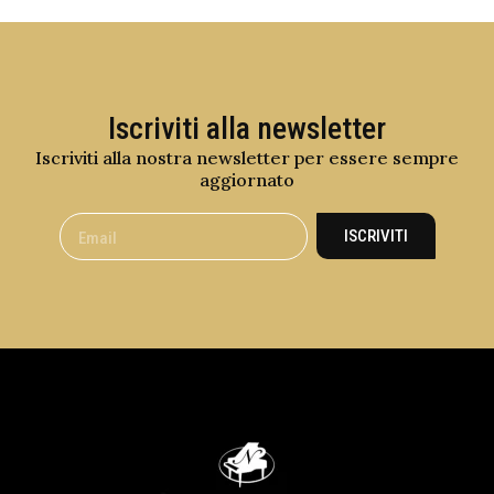
Iscriviti alla newsletter
Iscriviti alla nostra newsletter per essere sempre
aggiornato
ISCRIVITI