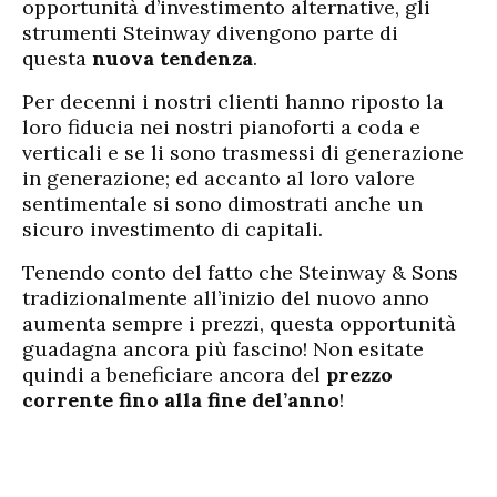
opportunità d’investimento alternative, gli
strumenti Steinway divengono parte di
questa
nuova tendenza
.
Per decenni i nostri clienti hanno riposto la
loro fiducia nei nostri pianoforti a coda e
verticali e se li sono trasmessi di generazione
in generazione; ed accanto al loro valore
sentimentale si sono dimostrati anche un
sicuro investimento di capitali.
Tenendo conto del fatto che Steinway & Sons
tradizionalmente all’inizio del nuovo anno
aumenta sempre i prezzi, questa opportunità
guadagna ancora più fascino! Non esitate
quindi a beneficiare ancora del
prezzo
corrente fino alla fine del’anno
!