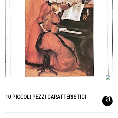
10 PICCOLI PEZZI CARATTERISTICI