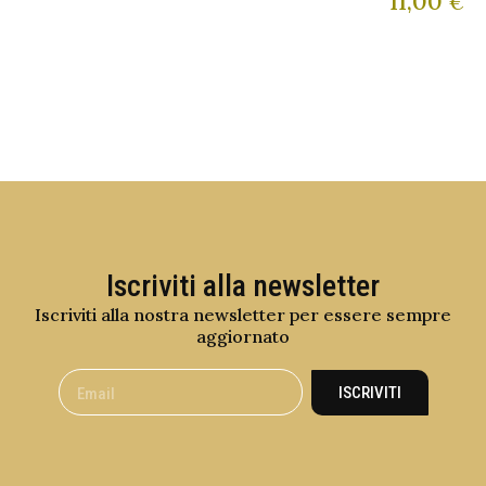
11,00
€
Iscriviti alla newsletter
Iscriviti alla nostra newsletter per essere sempre
aggiornato
ISCRIVITI