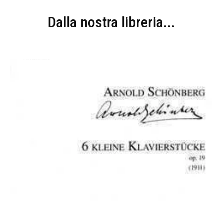
Dalla nostra libreria...