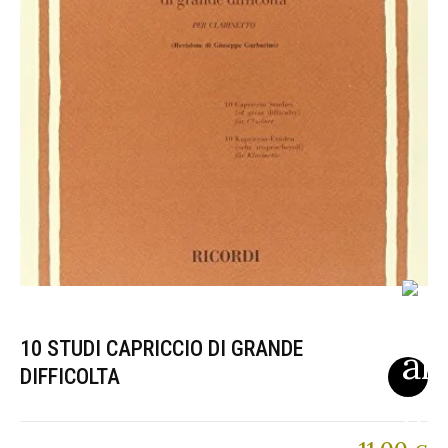
10 STUDI CAPRICCIO DI GRANDE
DIFFICOLTA