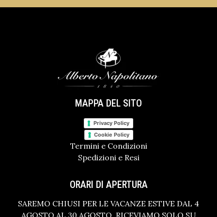
MAPPA DEL SITO
Privacy Policy
Cookie Policy
Termini e Condizioni
Spedizioni e Resi
ORARI DI APERTURA
SAREMO CHIUSI PER LE VACANZE ESTIVE DAL 4
AGOSTO AL 30 AGOSTO. RICEVIAMO SOLO SU