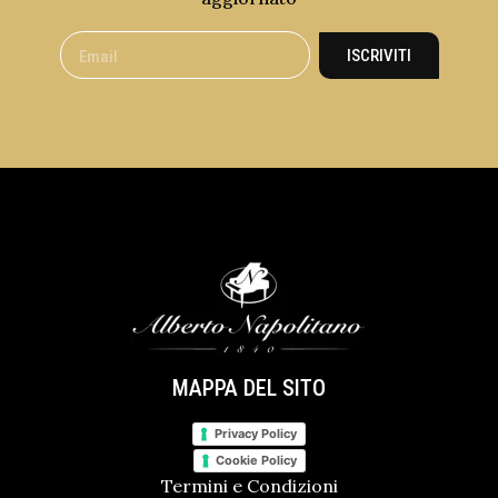
ISCRIVITI
MAPPA DEL SITO
Privacy Policy
Cookie Policy
Termini e Condizioni