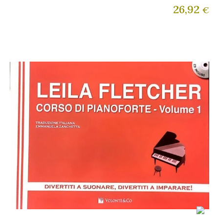
26,92
€