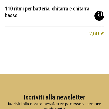
110 ritmi per batteria, chitarra e chitarra
basso
7,60
€
Iscriviti alla newsletter
Iscriviti alla nostra newsletter per essere sempre
aggiornato