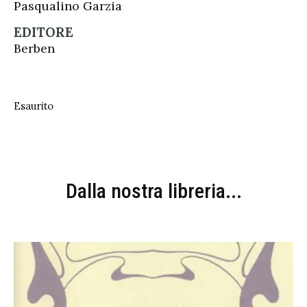
Pasqualino Garzia
EDITORE
Berben
Esaurito
Dalla nostra libreria...