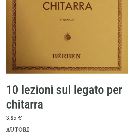
10 lezioni sul legato per
chitarra
3,85
€
AUTORI