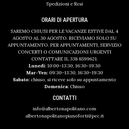
Spedizioni e Resi
ORARI DI APERTURA
SAREMO CHIUSI PER LE VACANZE ESTIVE DAL 4
AGOSTO AL 30 AGOSTO. RICEVIAMO SOLO SU
APPUNTAMENTO. PER APPUNTAMENTI, SERVIZIO
CONCERTI O COMUNICAZIONI URGENTI
CONTATTARE IL 338 8599621.
Lunedì:
10:00–13:30, 16:30–19:30
Mar–Ven:
09:30–13:30, 16:30–19:30
Sabato:
chiuso, si riceve solo su appuntamento
Domenica:
Chiuso
CONTATTI
info@albertonapolitano.com
albertonapolitanopianoforti@pec.it