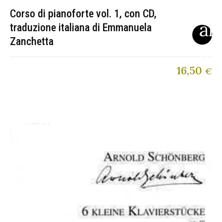
Corso di pianoforte vol. 1, con CD,
traduzione italiana di Emmanuela
Zanchetta
16,50
€