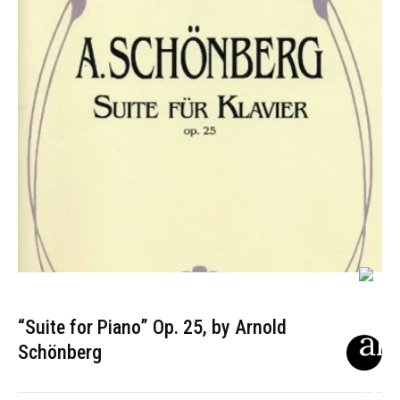
“Suite for Piano” Op. 25, by Arnold
Schönberg