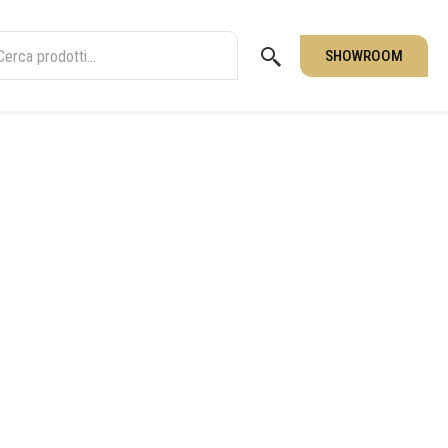
SHOWROOM