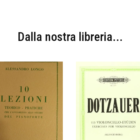
Dalla nostra libreria...