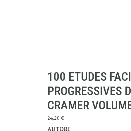
100 ETUDES FACI
PROGRESSIVES D
CRAMER VOLUME
24,20
€
AUTORI