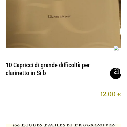
10 Capricci di grande difficoltà per
clarinetto in Si b
12,00
€