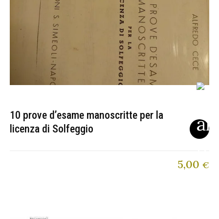
10 prove d’esame manoscritte per la
licenza di Solfeggio
5,00
€