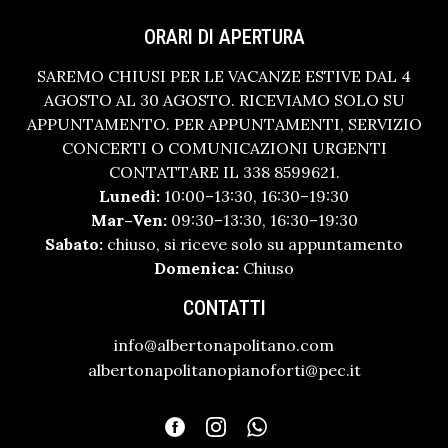
ORARI DI APERTURA
SAREMO CHIUSI PER LE VACANZE ESTIVE DAL 4
AGOSTO AL 30 AGOSTO. RICEVIAMO SOLO SU
APPUNTAMENTO. PER APPUNTAMENTI, SERVIZIO
CONCERTI O COMUNICAZIONI URGENTI
CONTATTARE IL 338 8599621.
Lunedì:
10:00–13:30, 16:30–19:30
Mar–Ven:
09:30–13:30, 16:30–19:30
Sabato:
chiuso, si riceve solo su appuntamento
Domenica:
Chiuso
CONTATTI
info@albertonapolitano.com
albertonapolitanopianoforti@pec.it