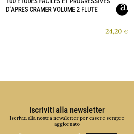
100 ETUDES FACILES ET PROGRESSIVES
D’APRES CRAMER VOLUME 2 FLUTE
24,20
€
Iscriviti alla newsletter
Iscriviti alla nostra newsletter per essere sempre
aggiornato