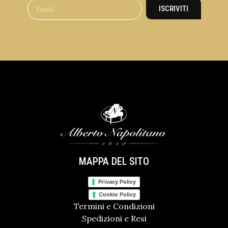
ISCRIVITI
MAPPA DEL SITO
Privacy Policy
Cookie Policy
Termini e Condizioni
Spedizioni e Resi