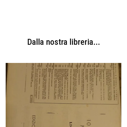
Dalla nostra libreria...