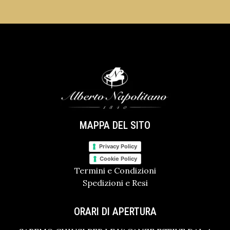
MAPPA DEL SITO
Privacy Policy
Cookie Policy
Termini e Condizioni
Spedizioni e Resi
ORARI DI APERTURA