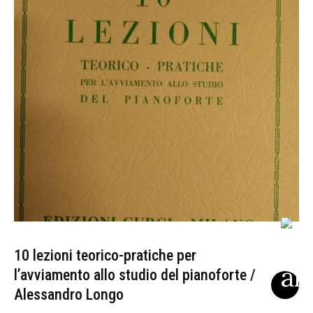
10 lezioni teorico-pratiche per
l’avviamento allo studio del pianoforte /
Alessandro Longo