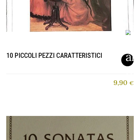
10 PICCOLI PEZZI CARATTERISTICI
9,90
€