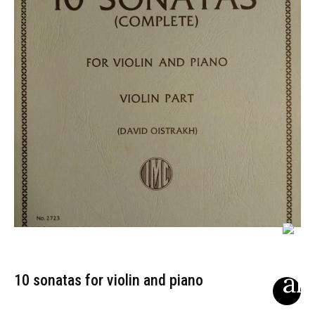
10 sonatas for violin and piano