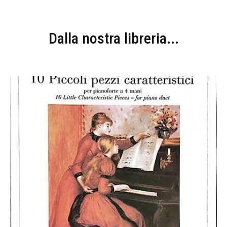
Dalla nostra libreria...