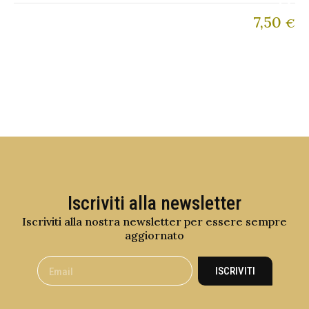
7,50
€
Iscriviti alla newsletter
Iscriviti alla nostra newsletter per essere sempre
aggiornato
ISCRIVITI