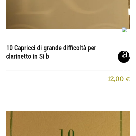
10 Capricci di grande difficoltà per
clarinetto in Si b
12,00
€