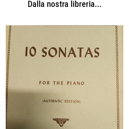
Dalla nostra libreria...