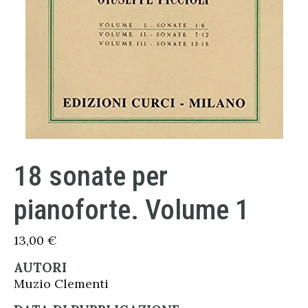
18 sonate per
pianoforte. Volume 1
13,00
€
AUTORI
Muzio Clementi