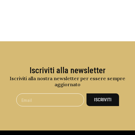
Iscriviti alla newsletter
Iscriviti alla nostra newsletter per essere sempre
aggiornato
ISCRIVITI