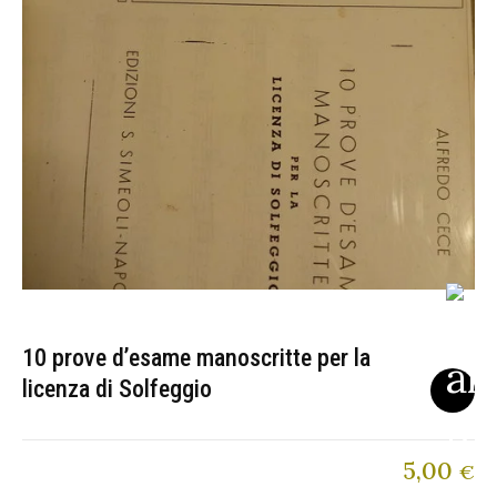
10 prove d’esame manoscritte per la
licenza di Solfeggio
5,00
€