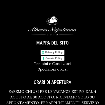
MAPPA DEL SITO
Privacy Policy
Cookie Policy
Termini e Condizioni
Spedizioni e Resi
ORARI DI APERTURA
SAREMO CHIUSI PER LE VACANZE ESTIVE DAL 4
AGOSTO AL 30 AGOSTO. RICEVIAMO SOLO SU
APPUNTAMENTO. PER APPUNTAMENTI, SERVIZIO