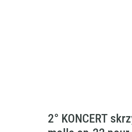
2° KONCERT skrz