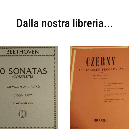
Dalla nostra libreria...