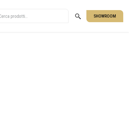
SHOWROOM