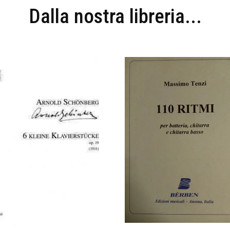
Dalla nostra libreria...