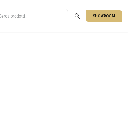
SHOWROOM