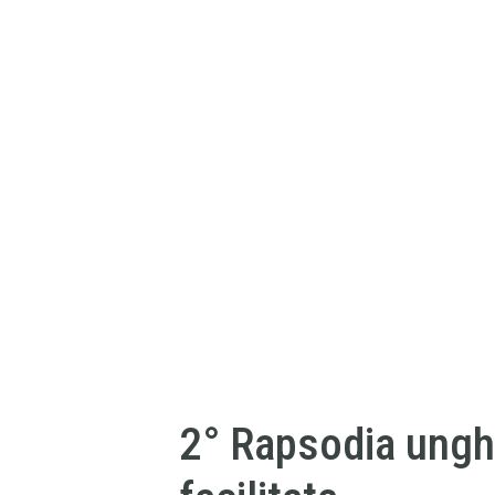
2° Rapsodia ung