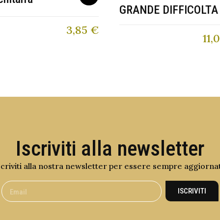
GRANDE DIFFICOLTA
3,85
€
11,
Iscriviti alla newsletter
scriviti alla nostra newsletter per essere sempre aggiorna
ISCRIVITI