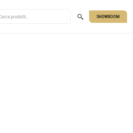
SHOWROOM