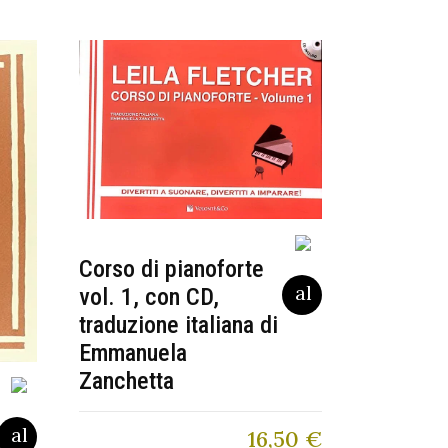
Corso di pianoforte
vol. 1, con CD,
traduzione italiana di
Emmanuela
Zanchetta
16,50
€