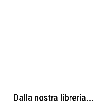
Dalla nostra libreria...