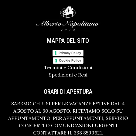
MAPPA DEL SITO
Privacy Policy
Cookie Policy
Termini e Condizioni
Spedizioni e Resi
ORARI DI APERTURA
SAREMO CHIUSI PER LE VACANZE ESTIVE DAL 4
AGOSTO AL 30 AGOSTO. RICEVIAMO SOLO SU
APPUNTAMENTO. PER APPUNTAMENTI, SERVIZIO
CONCERTI O COMUNICAZIONI URGENTI
CONTATTARE IL 338 8599621.