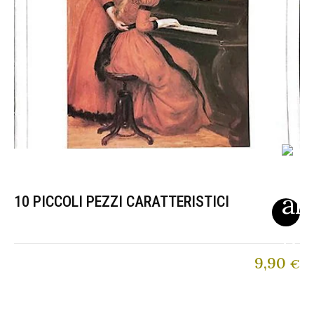
10 PICCOLI PEZZI CARATTERISTICI
9,90
€