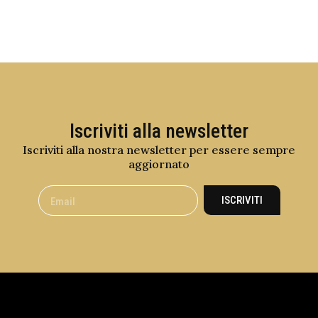
Iscriviti alla newsletter
Iscriviti alla nostra newsletter per essere sempre
aggiornato
ISCRIVITI