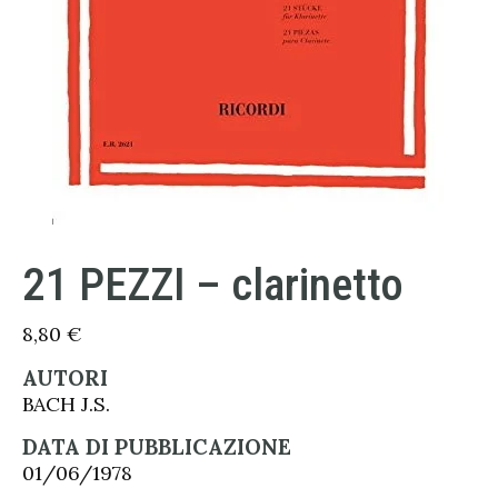
21 PEZZI – clarinetto
8,80
€
AUTORI
BACH J.S.
DATA DI PUBBLICAZIONE
01/06/1978