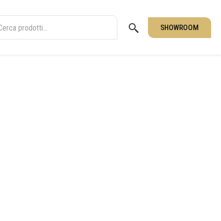
SHOWROOM