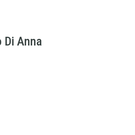
o Di Anna