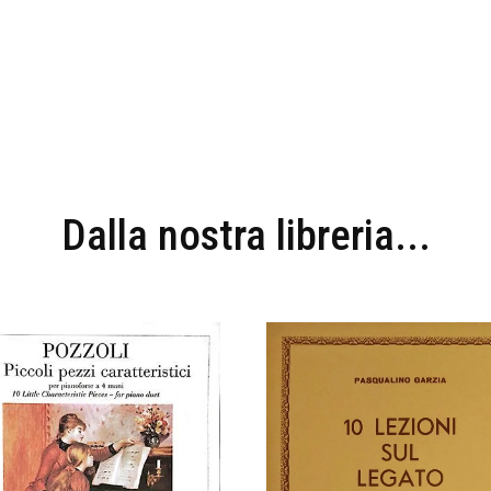
Dalla nostra libreria...