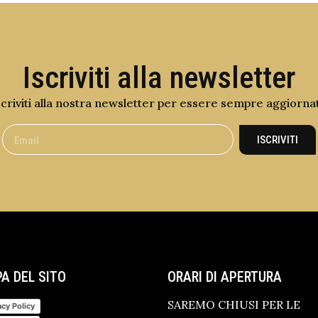
Iscriviti alla newsletter
scriviti alla nostra newsletter per essere sempre aggiorna
ISCRIVITI
A DEL SITO
ORARI DI APERTURA
SAREMO CHIUSI PER LE
acy Policy