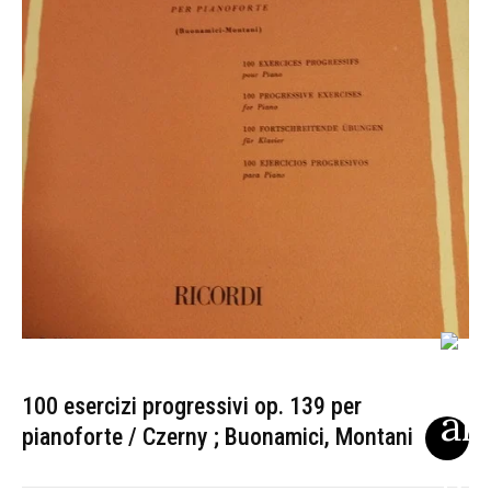
100 esercizi progressivi op. 139 per
pianoforte / Czerny ; Buonamici, Montani