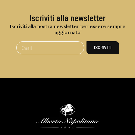
Iscriviti alla newsletter
Iscriviti alla nostra newsletter per essere sempre
aggiornato
ISCRIVITI