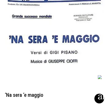
‘Na sera ‘e maggio