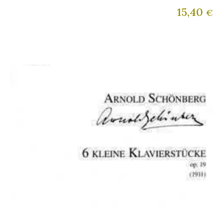
15,40
€