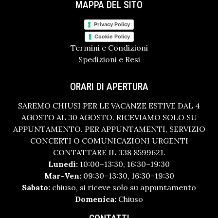
MAPPA DEL SITO
Privacy Policy
Cookie Policy
Termini e Condizioni
Spedizioni e Resi
ORARI DI APERTURA
SAREMO CHIUSI PER LE VACANZE ESTIVE DAL 4
AGOSTO AL 30 AGOSTO. RICEVIAMO SOLO SU
APPUNTAMENTO. PER APPUNTAMENTI, SERVIZIO
CONCERTI O COMUNICAZIONI URGENTI
CONTATTARE IL 338 8599621.
Lunedì:
10:00–13:30, 16:30–19:30
Mar–Ven:
09:30–13:30, 16:30–19:30
Sabato:
chiuso, si riceve solo su appuntamento
Domenica:
Chiuso