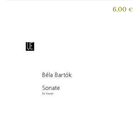
6,00
€