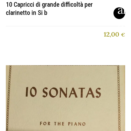
10 Capricci di grande difficoltà per
clarinetto in Si b
12,00
€