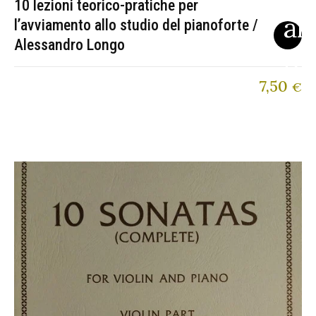
10 lezioni teorico-pratiche per
l’avviamento allo studio del pianoforte /
Alessandro Longo
7,50
€