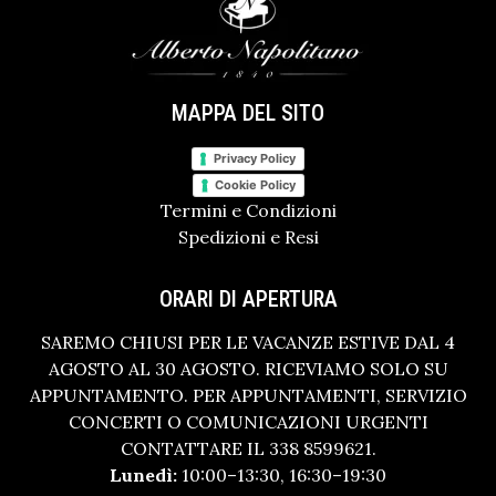
MAPPA DEL SITO
Privacy Policy
Cookie Policy
Termini e Condizioni
Spedizioni e Resi
ORARI DI APERTURA
SAREMO CHIUSI PER LE VACANZE ESTIVE DAL 4
AGOSTO AL 30 AGOSTO. RICEVIAMO SOLO SU
APPUNTAMENTO. PER APPUNTAMENTI, SERVIZIO
CONCERTI O COMUNICAZIONI URGENTI
CONTATTARE IL 338 8599621.
Lunedì:
10:00–13:30, 16:30–19:30