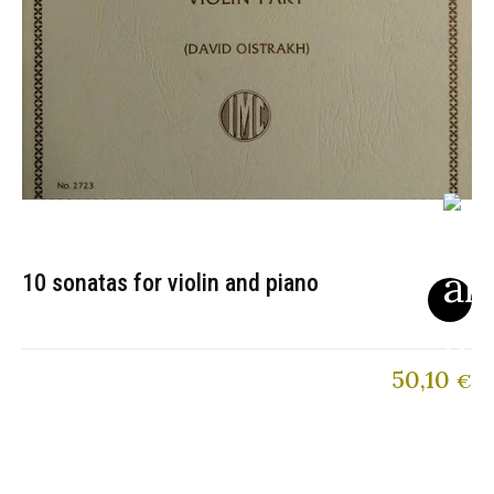
10 sonatas for violin and piano
50,10
€