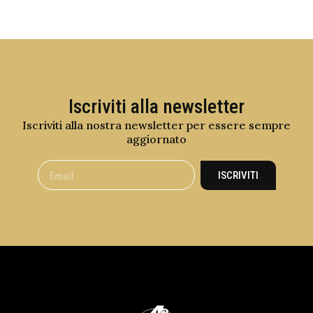
Iscriviti alla newsletter
Iscriviti alla nostra newsletter per essere sempre
aggiornato
ISCRIVITI