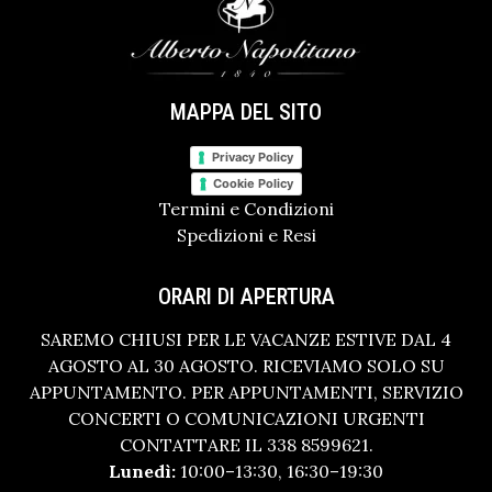
MAPPA DEL SITO
Privacy Policy
Cookie Policy
Termini e Condizioni
Spedizioni e Resi
ORARI DI APERTURA
SAREMO CHIUSI PER LE VACANZE ESTIVE DAL 4
AGOSTO AL 30 AGOSTO. RICEVIAMO SOLO SU
APPUNTAMENTO. PER APPUNTAMENTI, SERVIZIO
CONCERTI O COMUNICAZIONI URGENTI
CONTATTARE IL 338 8599621.
Lunedì:
10:00–13:30, 16:30–19:30