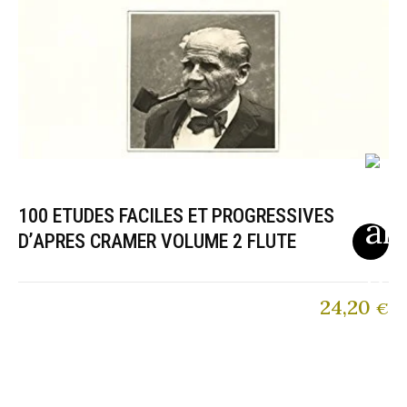
100 ETUDES FACILES ET PROGRESSIVES
D’APRES CRAMER VOLUME 2 FLUTE
24,20
€