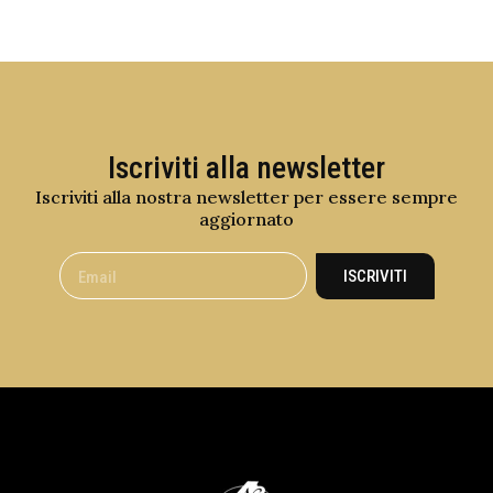
Iscriviti alla newsletter
Iscriviti alla nostra newsletter per essere sempre
aggiornato
ISCRIVITI