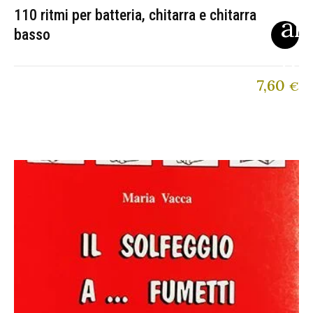
110 ritmi per batteria, chitarra e chitarra
basso
7,60
€