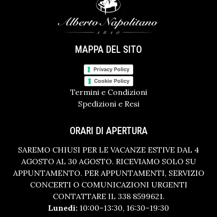
MAPPA DEL SITO
Privacy Policy
Cookie Policy
Termini e Condizioni
Spedizioni e Resi
ORARI DI APERTURA
SAREMO CHIUSI PER LE VACANZE ESTIVE DAL 4
AGOSTO AL 30 AGOSTO. RICEVIAMO SOLO SU
APPUNTAMENTO. PER APPUNTAMENTI, SERVIZIO
CONCERTI O COMUNICAZIONI URGENTI
CONTATTARE IL 338 8599621.
Lunedì:
10:00–13:30, 16:30–19:30