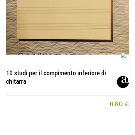
10 studi per il compimento inferiore di
chitarra
6,80
€