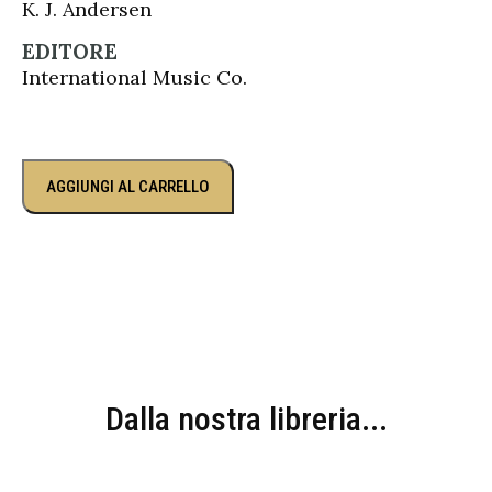
K. J. Andersen
EDITORE
International Music Co.
AGGIUNGI AL CARRELLO
Dalla nostra libreria...