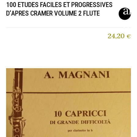
100 ETUDES FACILES ET PROGRESSIVES
D’APRES CRAMER VOLUME 2 FLUTE
24,20
€