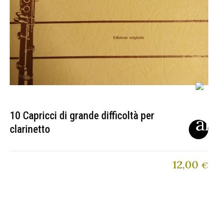
10 Capricci di grande difficoltà per
clarinetto
12,00
€