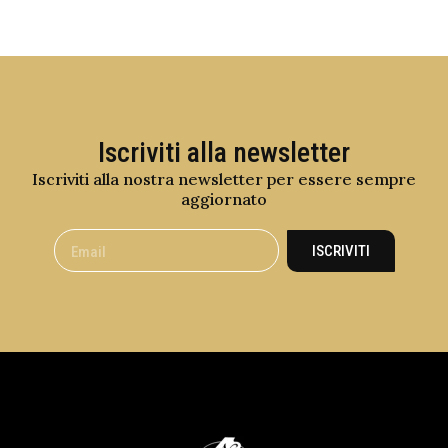
Iscriviti alla newsletter
Iscriviti alla nostra newsletter per essere sempre
aggiornato
ISCRIVITI