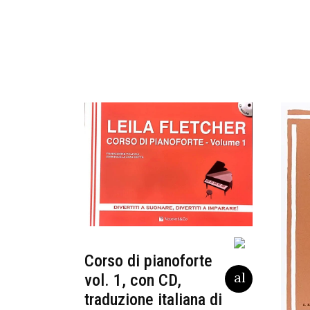
Corso di pianoforte
vol. 1, con CD,
traduzione italiana di