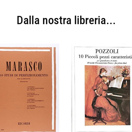
Dalla nostra libreria...