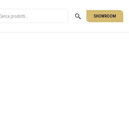
SHOWROOM