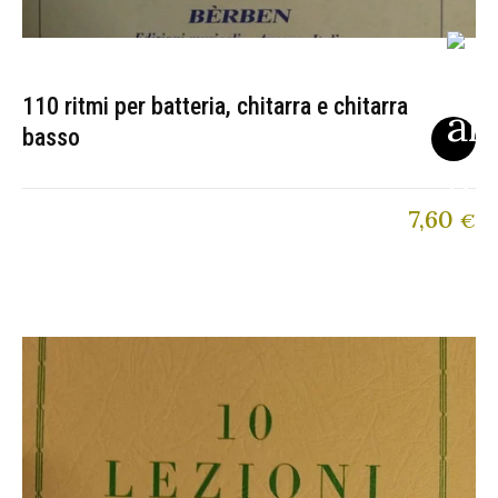
110 ritmi per batteria, chitarra e chitarra
basso
7,60
€