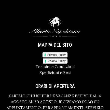
MAPPA DEL SITO
Privacy Policy
Cookie Policy
Termini e Condizioni
Spedizioni e Resi
ORARI DI APERTURA
SAREMO CHIUSI PER LE VACANZE ESTIVE DAL 4
AGOSTO AL 30 AGOSTO. RICEVIAMO SOLO SU
APPUNTAMENTO. PER APPUNTAMENTI, SERVIZIO