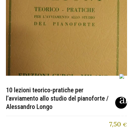
10 lezioni teorico-pratiche per
l’avviamento allo studio del pianoforte /
Alessandro Longo
7,50
€