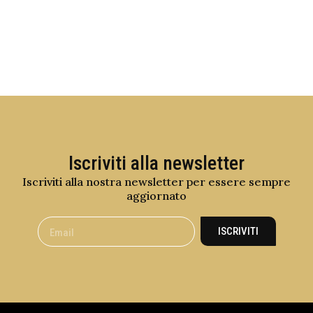
Iscriviti alla newsletter
Iscriviti alla nostra newsletter per essere sempre
aggiornato
ISCRIVITI