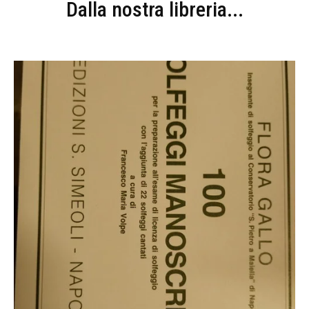
Dalla nostra libreria...