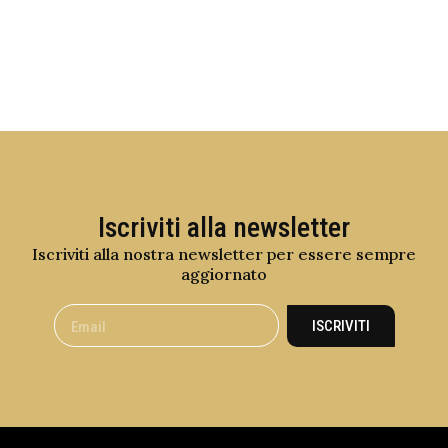
Iscriviti alla newsletter
Iscriviti alla nostra newsletter per essere sempre
aggiornato
ISCRIVITI