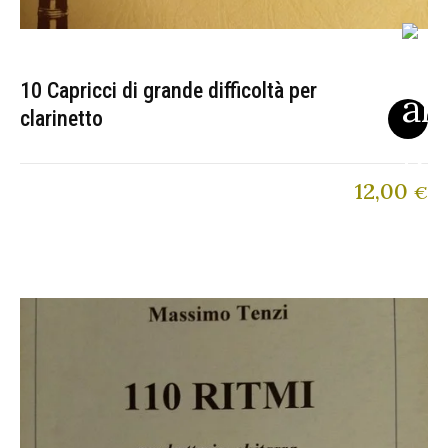
10 Capricci di grande difficoltà per
clarinetto
12,00
€