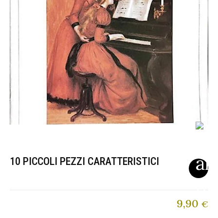
10 PICCOLI PEZZI CARATTERISTICI
9,90
€