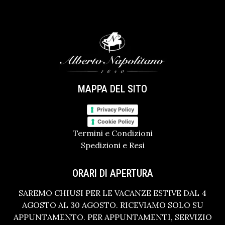
MAPPA DEL SITO
Privacy Policy
Cookie Policy
Termini e Condizioni
Spedizioni e Resi
ORARI DI APERTURA
SAREMO CHIUSI PER LE VACANZE ESTIVE DAL 4
AGOSTO AL 30 AGOSTO. RICEVIAMO SOLO SU
APPUNTAMENTO. PER APPUNTAMENTI, SERVIZIO