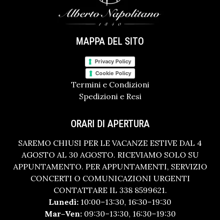
MAPPA DEL SITO
Privacy Policy
Cookie Policy
Termini e Condizioni
Spedizioni e Resi
ORARI DI APERTURA
SAREMO CHIUSI PER LE VACANZE ESTIVE DAL 4
AGOSTO AL 30 AGOSTO. RICEVIAMO SOLO SU
APPUNTAMENTO. PER APPUNTAMENTI, SERVIZIO
CONCERTI O COMUNICAZIONI URGENTI
CONTATTARE IL 338 8599621.
Lunedì:
10:00–13:30, 16:30–19:30
Mar–Ven:
09:30–13:30, 16:30–19:30