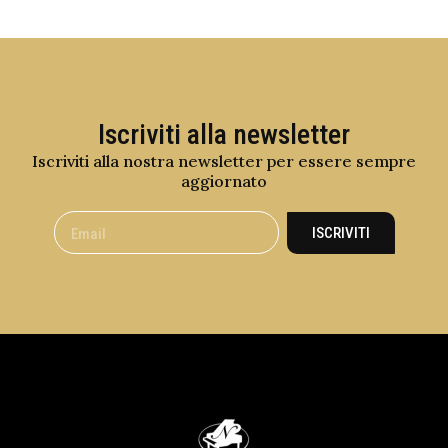
Iscriviti alla newsletter
Iscriviti alla nostra newsletter per essere sempre
aggiornato
ISCRIVITI