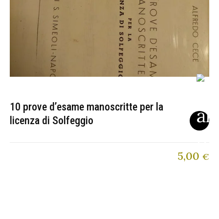
10 prove d’esame manoscritte per la
licenza di Solfeggio
5,00
€