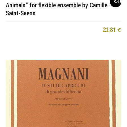
Animals” for flexible ensemble by Camille
Saint-Saëns
21,81
€