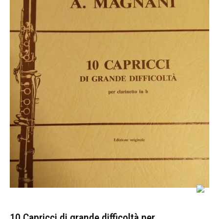
10 Capricci di grande difficoltà per