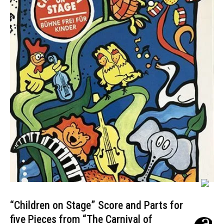
“Children on Stage” Score and Parts for
five Pieces from “The Carnival of