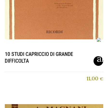
10 STUDI CAPRICCIO DI GRANDE
DIFFICOLTA
11,00
€