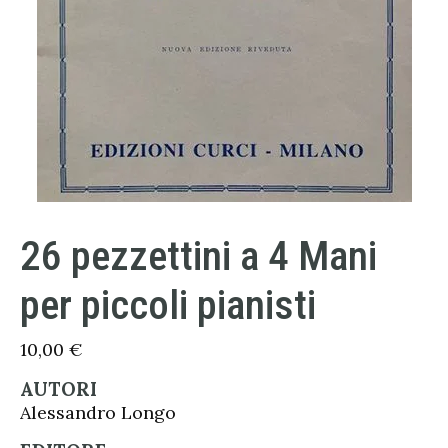
26 pezzettini a 4 Mani
per piccoli pianisti
10,00
€
AUTORI
Alessandro Longo