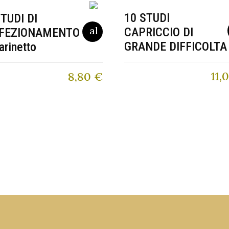
10 STUDI
STUDI DI
CAPRICCIO DI
FEZIONAMENTO
GRANDE DIFFICOLTA
arinetto
11,
8,80
€