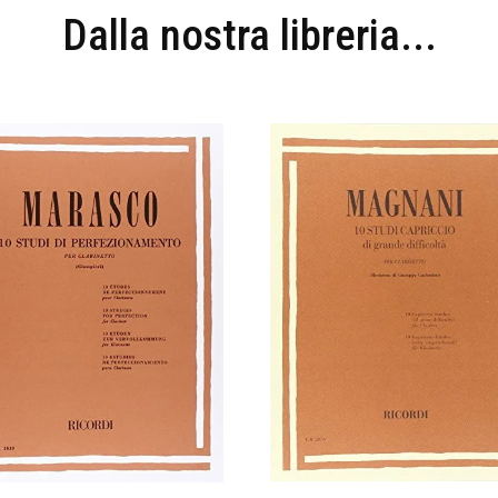
Dalla nostra libreria...