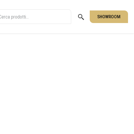
SHOWROOM