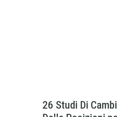
26 Studi Di Camb