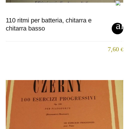
110 ritmi per batteria, chitarra e
chitarra basso
7,60
€