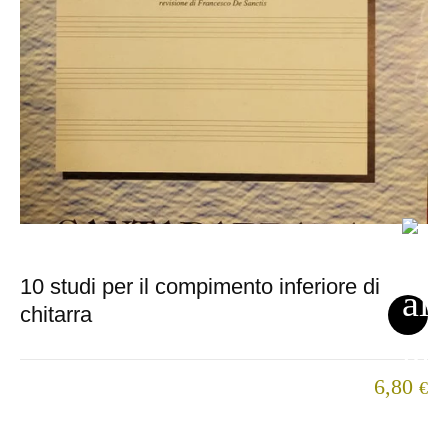
10 studi per il compimento inferiore di
chitarra
6,80
€