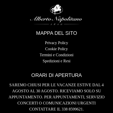
MAPPA DEL SITO
Privacy Policy
Cookie Policy
Termini e Condizioni
Spedizioni e Resi
ORARI DI APERTURA
SAREMO CHIUSI PER LE VACANZE ESTIVE DAL 4
AGOSTO AL 30 AGOSTO. RICEVIAMO SOLO SU
APPUNTAMENTO. PER APPUNTAMENTI, SERVIZIO
CONCERTI O COMUNICAZIONI URGENTI
CONTATTARE IL 338 8599621.