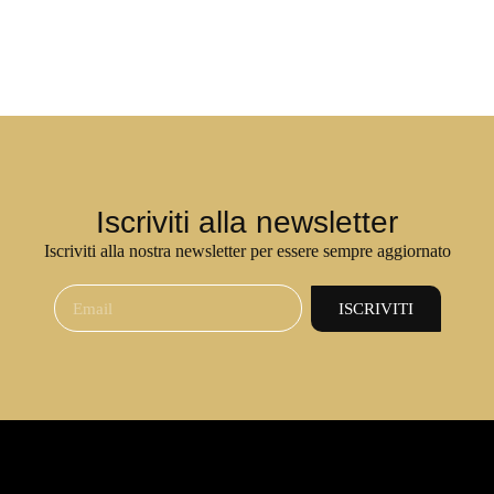
Iscriviti alla newsletter
Iscriviti alla nostra newsletter per essere sempre aggiornato
ISCRIVITI