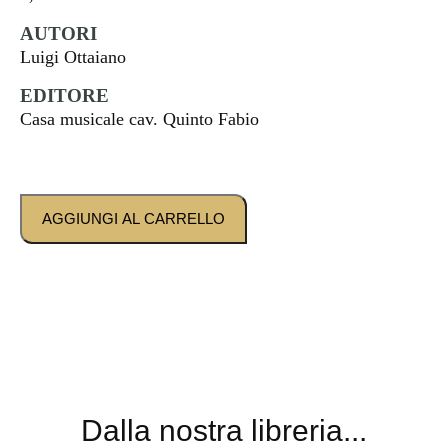
AUTORI
Luigi Ottaiano
EDITORE
Casa musicale cav. Quinto Fabio
AGGIUNGI AL CARRELLO
Dalla nostra libreria...