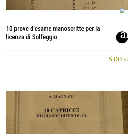
10 prove d’esame manoscritte per la
licenza di Solfeggio
5,00
€