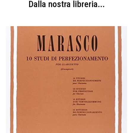
Dalla nostra libreria...