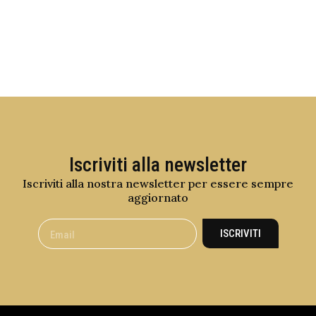
Iscriviti alla newsletter
Iscriviti alla nostra newsletter per essere sempre
aggiornato
ISCRIVITI