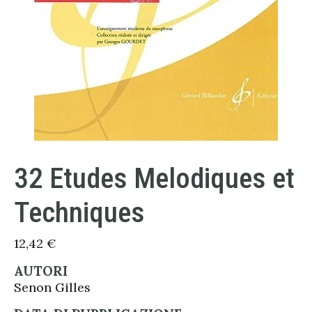
32 Etudes Melodiques et
Techniques
12,42
€
AUTORI
Senon Gilles