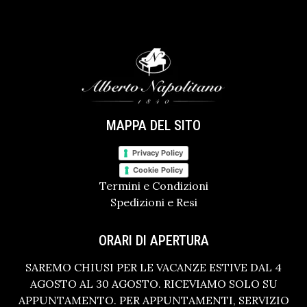
MAPPA DEL SITO
Privacy Policy
Cookie Policy
Termini e Condizioni
Spedizioni e Resi
ORARI DI APERTURA
SAREMO CHIUSI PER LE VACANZE ESTIVE DAL 4
AGOSTO AL 30 AGOSTO. RICEVIAMO SOLO SU
APPUNTAMENTO. PER APPUNTAMENTI, SERVIZIO