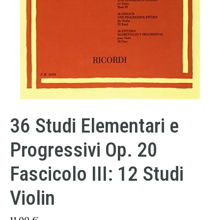
36 Studi Elementari e
Progressivi Op. 20
Fascicolo III: 12 Studi
Violin
11,00
€