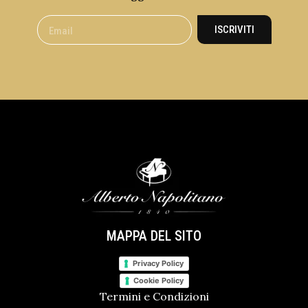
ISCRIVITI
MAPPA DEL SITO
Privacy Policy
Cookie Policy
Termini e Condizioni