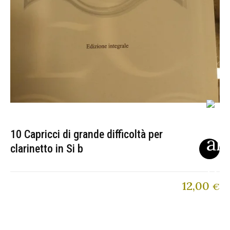
10 Capricci di grande difficoltà per
clarinetto in Si b
12,00
€