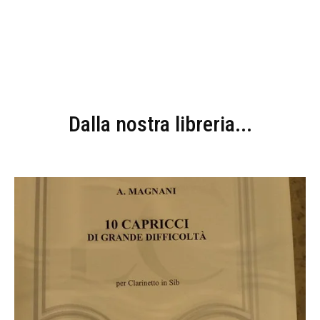
Dalla nostra libreria...