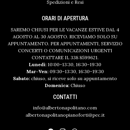
Spedizioni e Resi
ORARI DI APERTURA
SAREMO CHIUSI PER LE VACANZE ESTIVE DAL 4
AGOSTO AL 30 AGOSTO. RICEVIAMO SOLO SU
APPUNTAMENTO. PER APPUNTAMENTI, SERVIZIO
CONCERTI O COMUNICAZIONI URGENTI
CONTATTARE IL 338 8599621.
Lunedì:
10:00–13:30, 16:30–19:30
Mar–Ven:
09:30–13:30, 16:30–19:30
Sabato:
chiuso, si riceve solo su appuntamento
Domenica:
Chiuso
CONTATTI
info@albertonapolitano.com
albertonapolitanopianoforti@pec.it