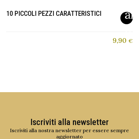
10 PICCOLI PEZZI CARATTERISTICI
9,90
€
Iscriviti alla newsletter
Iscriviti alla nostra newsletter per essere sempre
aggiornato