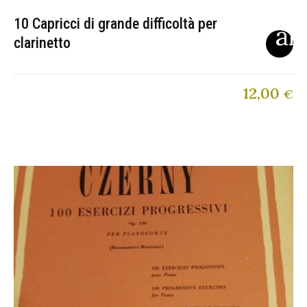
10 Capricci di grande difficoltà per
clarinetto
12,00
€