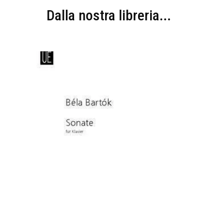
Dalla nostra libreria...