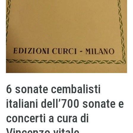
6 sonate cembalisti
italiani dell’700 sonate e
concerti a cura di
Vincenzo vitale