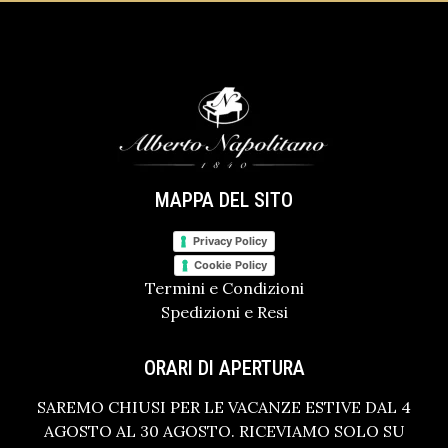
MAPPA DEL SITO
Privacy Policy
Cookie Policy
Termini e Condizioni
Spedizioni e Resi
ORARI DI APERTURA
SAREMO CHIUSI PER LE VACANZE ESTIVE DAL 4
AGOSTO AL 30 AGOSTO. RICEVIAMO SOLO SU