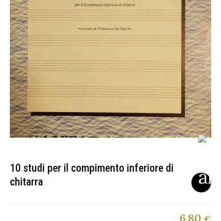
10 studi per il compimento inferiore di
chitarra
6,80
€