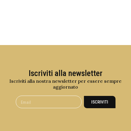
Iscriviti alla newsletter
Iscriviti alla nostra newsletter per essere sempre
aggiornato
ISCRIVITI