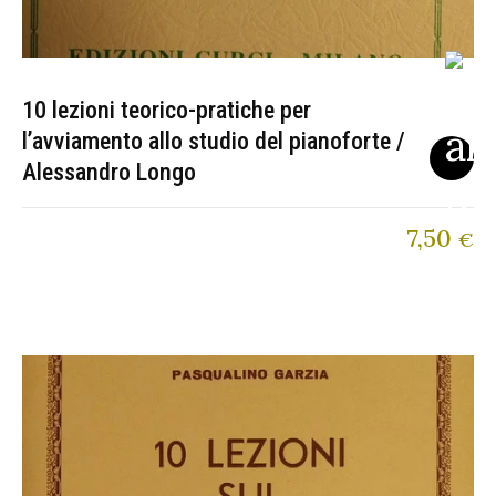
10 lezioni teorico-pratiche per
l’avviamento allo studio del pianoforte /
Alessandro Longo
7,50
€