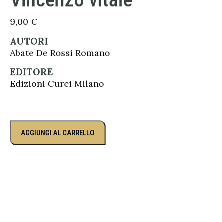
9,00
€
AUTORI
Abate De Rossi Romano
EDITORE
Edizioni Curci Milano
AGGIUNGI AL CARRELLO