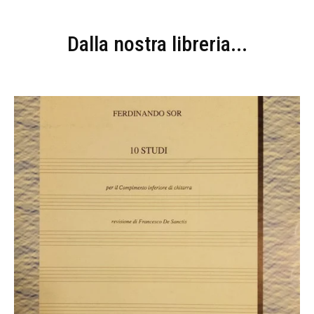
Dalla nostra libreria...