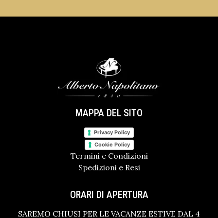
MAPPA DEL SITO
Privacy Policy
Cookie Policy
Termini e Condizioni
Spedizioni e Resi
ORARI DI APERTURA
SAREMO CHIUSI PER LE VACANZE ESTIVE DAL 4