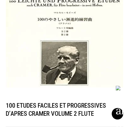
100 ETUDES FACILES ET PROGRESSIVES
D’APRES CRAMER VOLUME 2 FLUTE