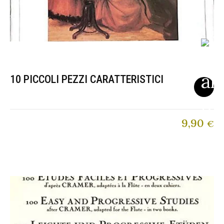
10 PICCOLI PEZZI CARATTERISTICI
9,90
€