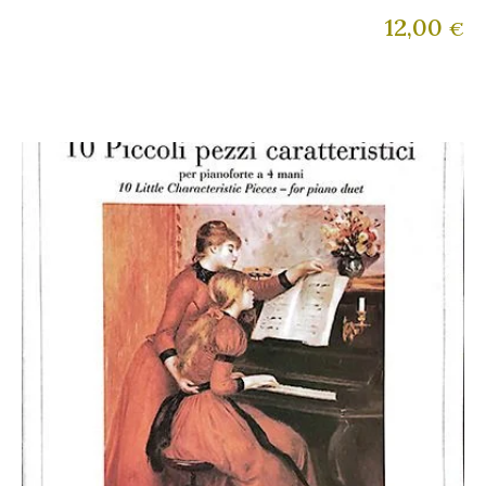
12,00
€