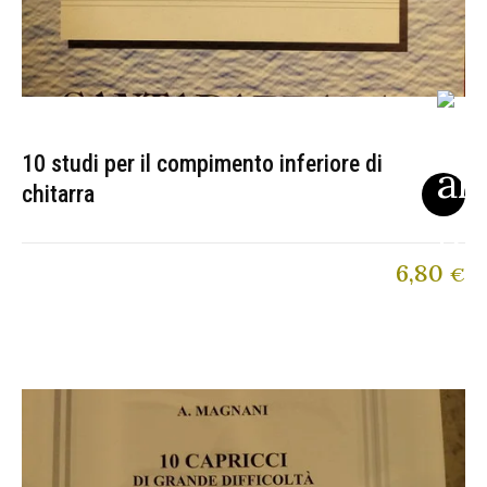
10 studi per il compimento inferiore di
chitarra
6,80
€