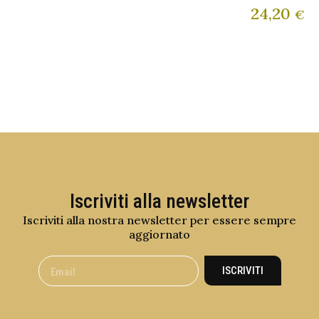
24,20
€
Iscriviti alla newsletter
Iscriviti alla nostra newsletter per essere sempre
aggiornato
ISCRIVITI