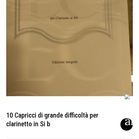
10 Capricci di grande difficoltà per
clarinetto in Si b