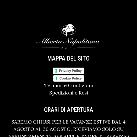
MAPPA DEL SITO
Privacy Policy
Cookie Policy
Termini e Condizioni
Spedizioni e Resi
ORARI DI APERTURA
SAREMO CHIUSI PER LE VACANZE ESTIVE DAL 4
AGOSTO AL 30 AGOSTO. RICEVIAMO SOLO SU
APPUNTAMENTO. PER APPUNTAMENTI, SERVIZIO