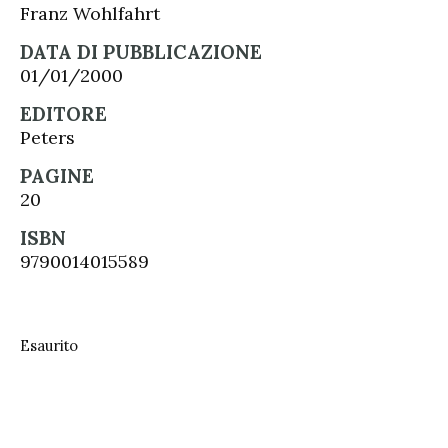
Franz Wohlfahrt
DATA DI PUBBLICAZIONE
01/01/2000
EDITORE
Peters
PAGINE
20
ISBN
9790014015589
Esaurito