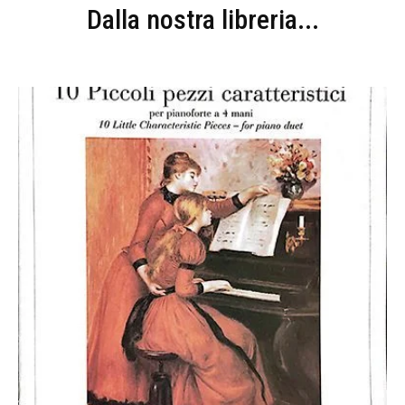
Dalla nostra libreria...