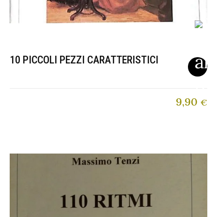
10 PICCOLI PEZZI CARATTERISTICI
9,90
€