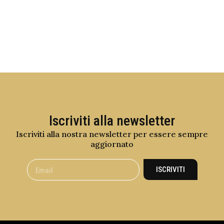
Iscriviti alla newsletter
Iscriviti alla nostra newsletter per essere sempre
aggiornato
ISCRIVITI