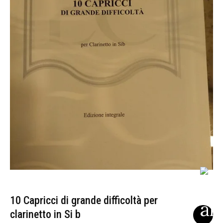
10 Capricci di grande difficoltà per
clarinetto in Si b