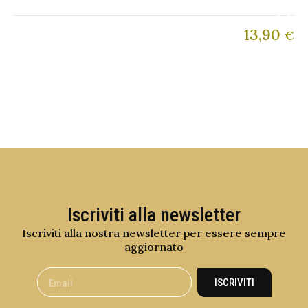
13,90
€
Iscriviti alla newsletter
Iscriviti alla nostra newsletter per essere sempre
aggiornato
ISCRIVITI