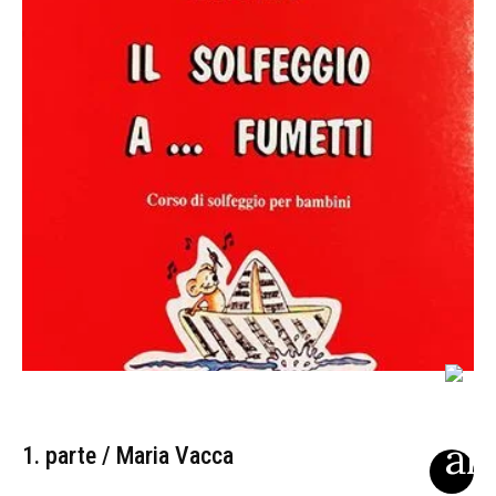
1. parte / Maria Vacca