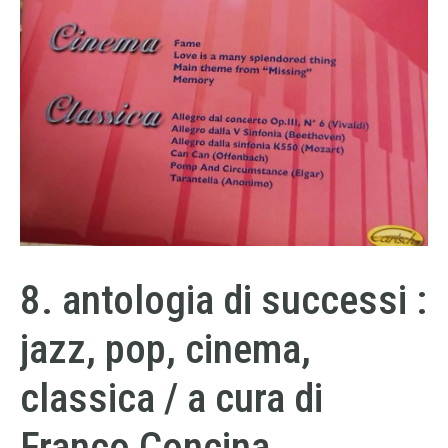
8. antologia di successi :
jazz, pop, cinema,
classica / a cura di
Franco Concina