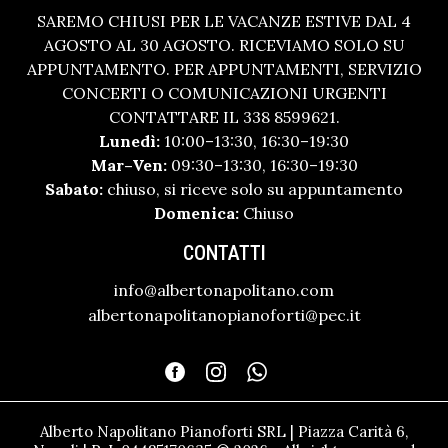
SAREMO CHIUSI PER LE VACANZE ESTIVE DAL 4
AGOSTO AL 30 AGOSTO. RICEVIAMO SOLO SU
APPUNTAMENTO. PER APPUNTAMENTI, SERVIZIO
CONCERTI O COMUNICAZIONI URGENTI
CONTATTARE IL 338 8599621.
Lunedì:
10:00–13:30, 16:30–19:30
Mar–Ven:
09:30–13:30, 16:30–19:30
Sabato:
chiuso, si riceve solo su appuntamento
Domenica:
Chiuso
CONTATTI
info@albertonapolitano.com
albertonapolitanopianoforti@pec.it
Alberto Napolitano Pianoforti SRL | Piazza Carità 6,