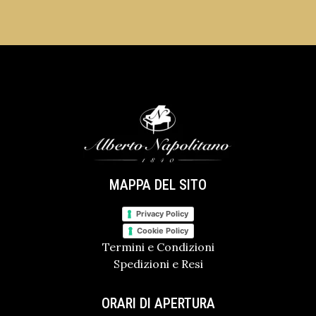
MAPPA DEL SITO
Privacy Policy
Cookie Policy
Termini e Condizioni
Spedizioni e Resi
ORARI DI APERTURA