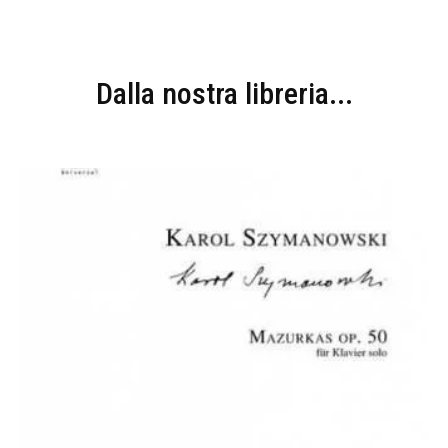
Dalla nostra libreria...