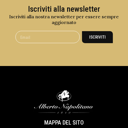
Iscriviti alla newsletter
Iscriviti alla nostra newsletter per essere sempre
aggiornato
ISCRIVITI
MAPPA DEL SITO