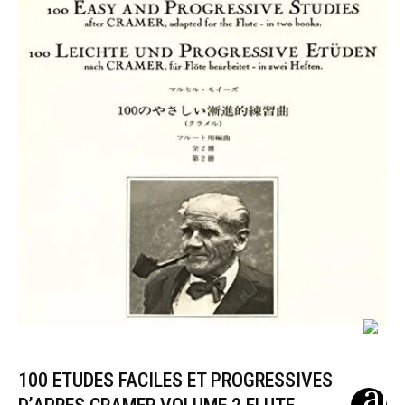
100 ETUDES FACILES ET PROGRESSIVES