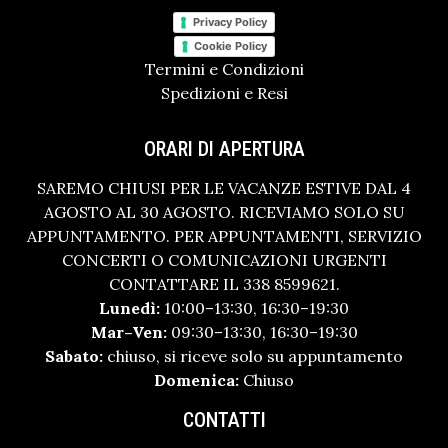
Privacy Policy
Cookie Policy
Termini e Condizioni
Spedizioni e Resi
ORARI DI APERTURA
SAREMO CHIUSI PER LE VACANZE ESTIVE DAL 4
AGOSTO AL 30 AGOSTO. RICEVIAMO SOLO SU
APPUNTAMENTO. PER APPUNTAMENTI, SERVIZIO
CONCERTI O COMUNICAZIONI URGENTI
CONTATTARE IL 338 8599621.
Lunedì:
10:00–13:30, 16:30–19:30
Mar–Ven:
09:30–13:30, 16:30–19:30
Sabato:
chiuso, si riceve solo su appuntamento
Domenica:
Chiuso
CONTATTI