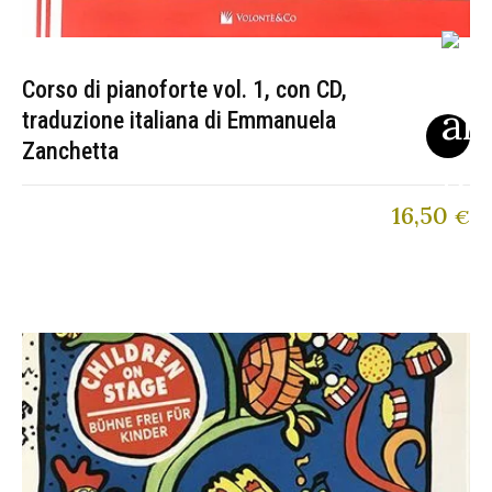
Corso di pianoforte vol. 1, con CD,
traduzione italiana di Emmanuela
Zanchetta
16,50
€