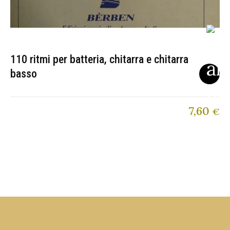
110 ritmi per batteria, chitarra e chitarra
basso
7,60
€